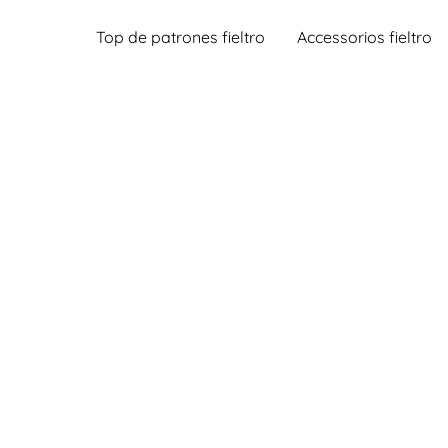
Top de patrones fieltro
Accessorios fieltro