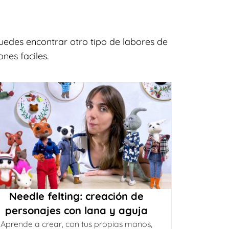
uedes encontrar otro tipo de labores de
nes faciles.
Needle felting: creación de
personajes con lana y aguja
Aprende a crear, con tus propias manos,