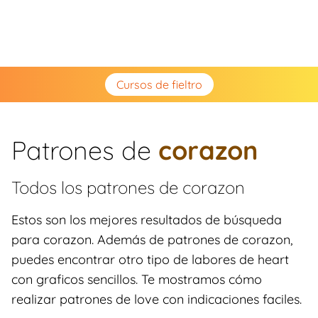
Cursos de fieltro
Patrones de
corazon
Todos los patrones de
corazon
Estos son los mejores resultados de búsqueda
para corazon. Además de patrones de corazon,
puedes encontrar otro tipo de labores de heart
con graficos sencillos. Te mostramos cómo
realizar patrones de love con indicaciones faciles.