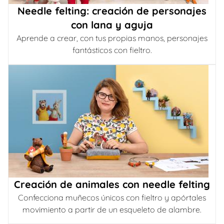
Needle felting: creación de personajes
con lana y aguja
Aprende a crear, con tus propias manos, personajes
fantásticos con fieltro.
Creación de animales con needle felting
Confecciona muñecos únicos con fieltro y apórtales
movimiento a partir de un esqueleto de alambre.