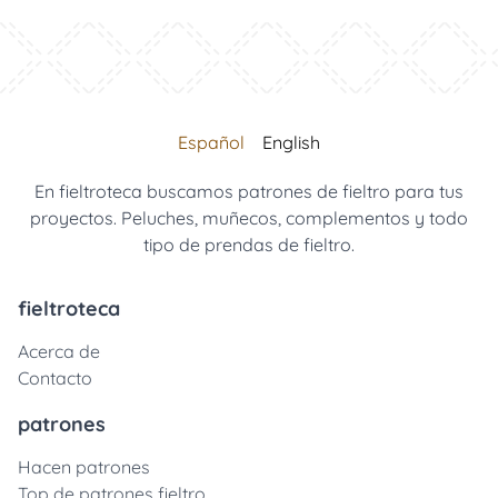
Español
English
En fieltroteca buscamos patrones de fieltro para tus
proyectos. Peluches, muñecos, complementos y todo
tipo de prendas de fieltro.
fieltroteca
Acerca de
Contacto
patrones
Hacen patrones
Top de patrones fieltro