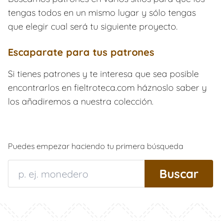
tengas todos en un mismo lugar y sólo tengas
que elegir cual será tu siguiente proyecto.
Escaparate para tus patrones
Si tienes patrones y te interesa que sea posible
encontrarlos en fieltroteca.com háznoslo saber y
los añadiremos a nuestra colección.
Puedes empezar haciendo tu primera búsqueda