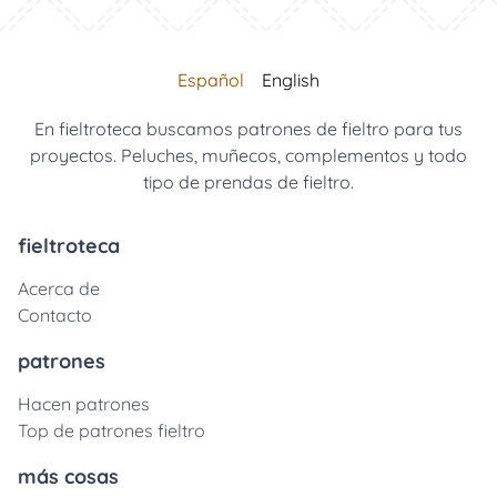
Español
English
En fieltroteca buscamos patrones de fieltro para tus
proyectos. Peluches, muñecos, complementos y todo
tipo de prendas de fieltro.
fieltroteca
Acerca de
Contacto
patrones
Hacen patrones
Top de patrones fieltro
más cosas