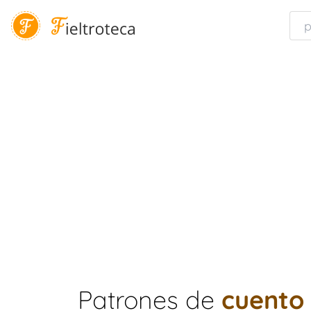
Patrones de
cuento