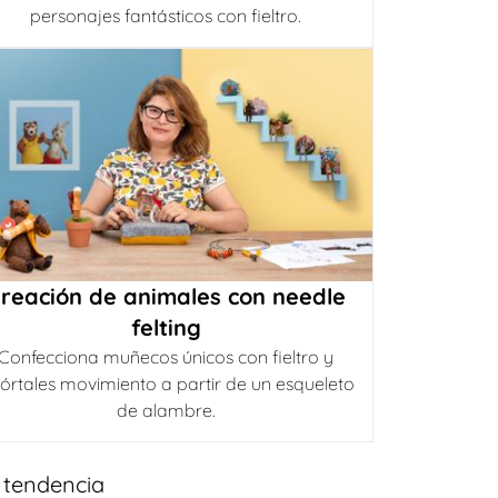
personajes fantásticos con fieltro.
reación de animales con needle
felting
Confecciona muñecos únicos con fieltro y
órtales movimiento a partir de un esqueleto
de alambre.
 tendencia