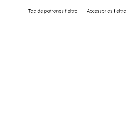
Top de patrones fieltro
Accessorios fieltro