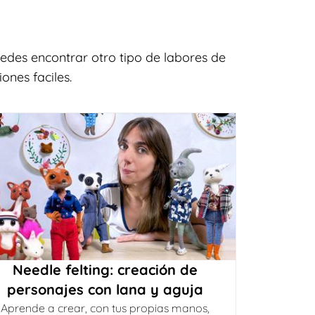
edes encontrar otro tipo de labores de
ones faciles.
Needle felting: creación de
personajes con lana y aguja
Aprende a crear, con tus propias manos,