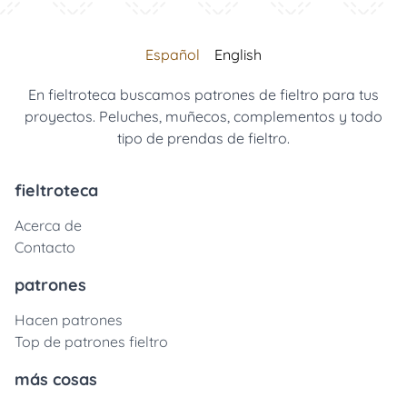
Español
English
En fieltroteca buscamos patrones de fieltro para tus
proyectos. Peluches, muñecos, complementos y todo
tipo de prendas de fieltro.
fieltroteca
Acerca de
Contacto
patrones
Hacen patrones
Top de patrones fieltro
más cosas