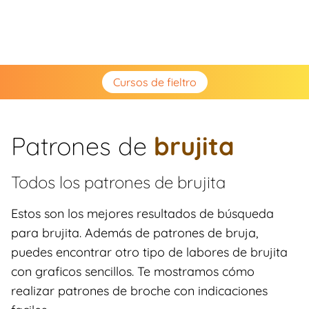
Cursos de fieltro
Patrones de
brujita
Todos los patrones de
brujita
Estos son los mejores resultados de búsqueda
para brujita. Además de patrones de bruja,
puedes encontrar otro tipo de labores de brujita
con graficos sencillos. Te mostramos cómo
realizar patrones de broche con indicaciones