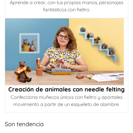
Aprende a crear, con tus propias manos, personajes
fantásticos con fieltro.
Creación de animales con needle felting
Confecciona muñecos únicos con fieltro y apórtales
movimiento a partir de un esqueleto de alambre.
Son tendencia