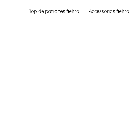
Top de patrones fieltro
Accessorios fieltro