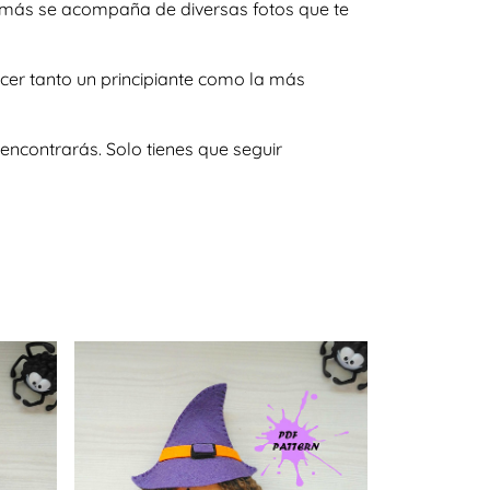
además se acompaña de diversas fotos que te
acer tanto un principiante como la más
encontrarás. Solo tienes que seguir