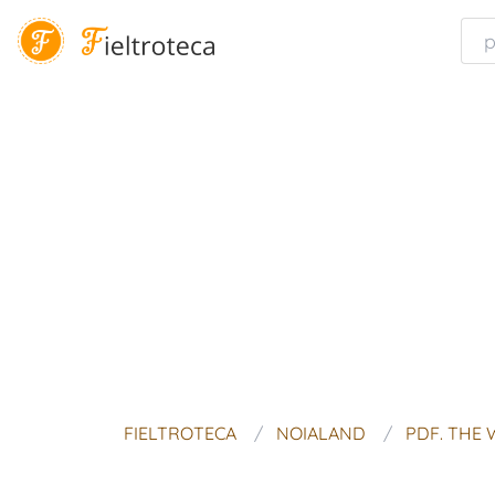
FIELTROTECA
NOIALAND
PDF. THE 