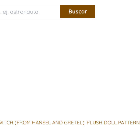
WITCH (FROM HANSEL AND GRETEL). PLUSH DOLL PATTERN