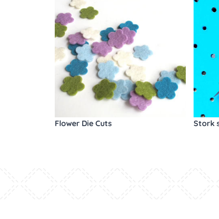
Flower Die Cuts
Stork 