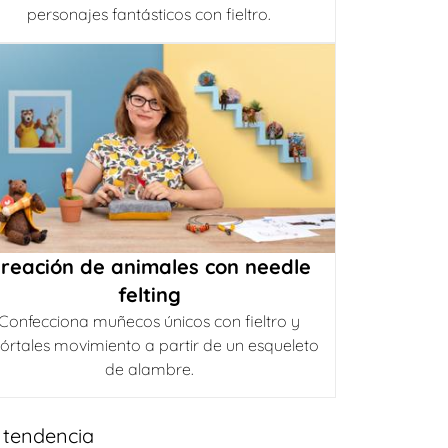
personajes fantásticos con fieltro.
reación de animales con needle
felting
Confecciona muñecos únicos con fieltro y
órtales movimiento a partir de un esqueleto
de alambre.
 tendencia