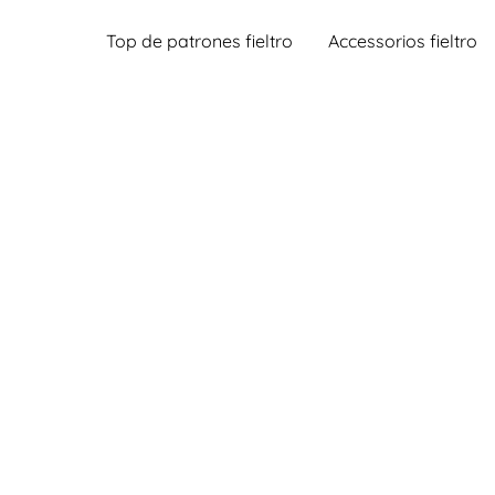
Top de patrones fieltro
Accessorios fieltro