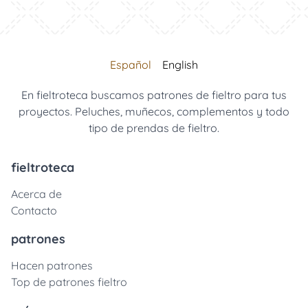
Español
English
En fieltroteca buscamos patrones de fieltro para tus
proyectos. Peluches, muñecos, complementos y todo
tipo de prendas de fieltro.
fieltroteca
Acerca de
Contacto
patrones
Hacen patrones
Top de patrones fieltro