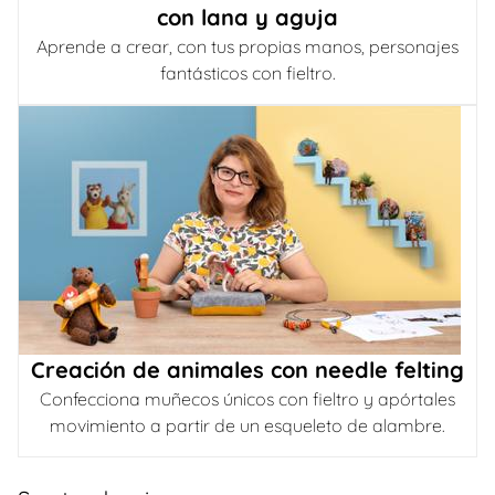
con lana y aguja
Aprende a crear, con tus propias manos, personajes
fantásticos con fieltro.
Creación de animales con needle felting
Confecciona muñecos únicos con fieltro y apórtales
movimiento a partir de un esqueleto de alambre.