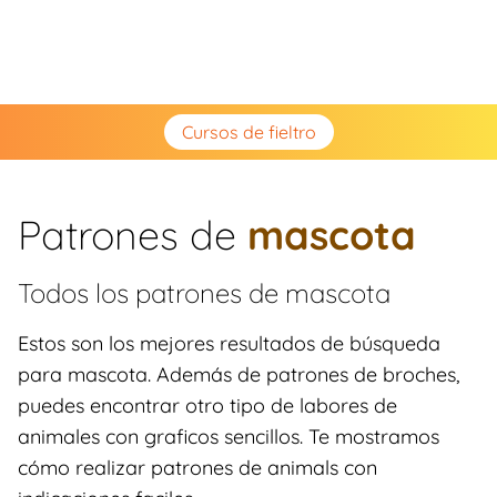
Cursos de fieltro
Patrones de
mascota
Todos los patrones de
mascota
Estos son los mejores resultados de búsqueda
para mascota. Además de patrones de broches,
puedes encontrar otro tipo de labores de
animales con graficos sencillos. Te mostramos
cómo realizar patrones de animals con