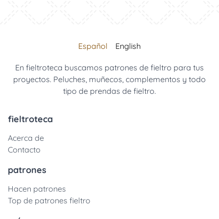
Español
English
En fieltroteca buscamos patrones de fieltro para tus
proyectos. Peluches, muñecos, complementos y todo
tipo de prendas de fieltro.
fieltroteca
Acerca de
Contacto
patrones
Hacen patrones
Top de patrones fieltro