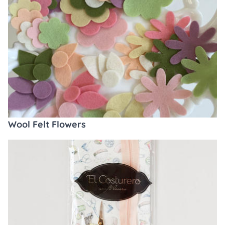
Wool Felt Flowers