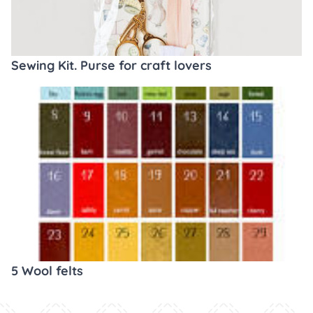
Sewing Kit. Purse for craft lovers
5 Wool felts