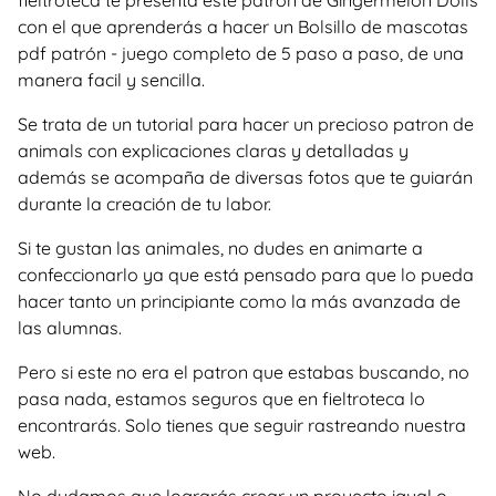
fieltroteca te presenta este patron de Gingermelon Dolls
con el que aprenderás a hacer un Bolsillo de mascotas
pdf patrón - juego completo de 5 paso a paso, de una
manera facil y sencilla.
Se trata de un tutorial para hacer un precioso patron de
animals con explicaciones claras y detalladas y
además se acompaña de diversas fotos que te guiarán
durante la creación de tu labor.
Si te gustan las animales, no dudes en animarte a
confeccionarlo ya que está pensado para que lo pueda
hacer tanto un principiante como la más avanzada de
las alumnas.
Pero si este no era el patron que estabas buscando, no
pasa nada, estamos seguros que en fieltroteca lo
encontrarás. Solo tienes que seguir rastreando nuestra
web.