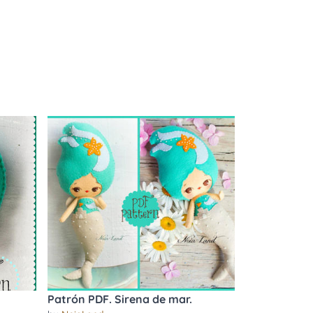
Patrón PDF. Sirena de mar.