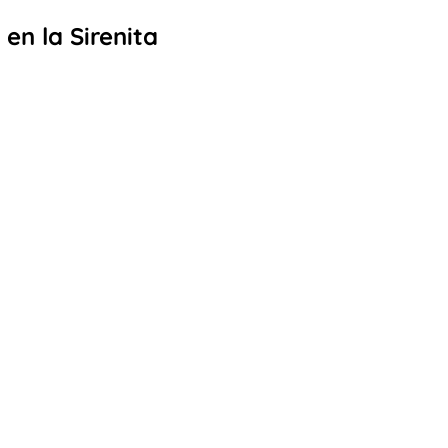
en la Sirenita