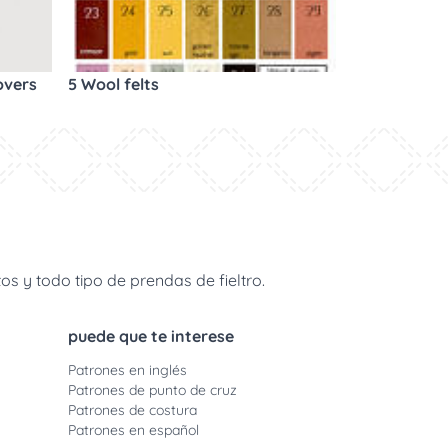
overs
5 Wool felts
s y todo tipo de prendas de fieltro.
puede que te interese
Patrones en inglés
Patrones de punto de cruz
Patrones de costura
Patrones en español