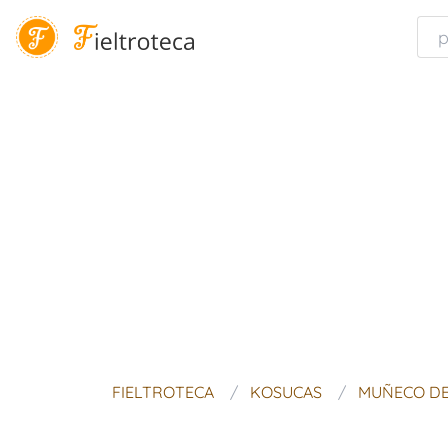
FIELTROTECA
KOSUCAS
MUÑECO DE 