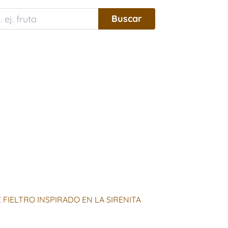
FIELTRO INSPIRADO EN LA SIRENITA