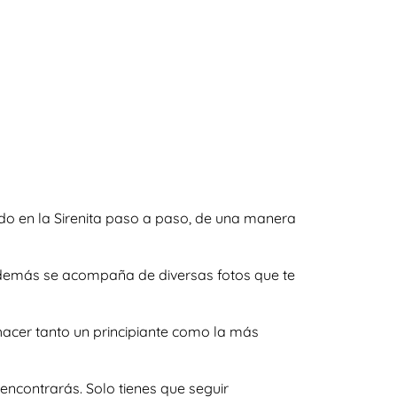
ado en la Sirenita paso a paso, de una manera
y además se acompaña de diversas fotos que te
acer tanto un principiante como la más
encontrarás. Solo tienes que seguir