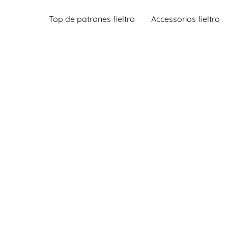
Top de patrones fieltro
Accessorios fieltro