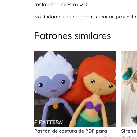
rastreando nuestra web.
No dudamos que lograrás crear un proyecto igu
Patrones similares
Patrón de costura de PDF para
Sirena