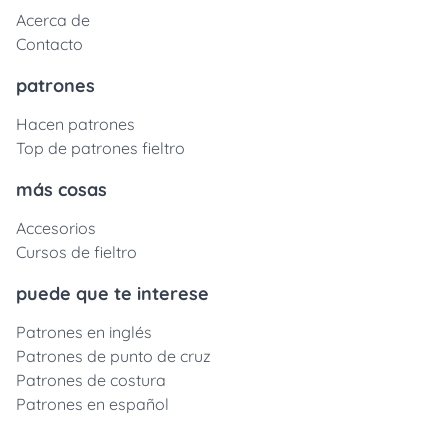
Acerca de
Contacto
patrones
Hacen patrones
Top de patrones fieltro
más cosas
Accesorios
Cursos de fieltro
puede que te interese
Patrones en inglés
Patrones de punto de cruz
Patrones de costura
Patrones en español