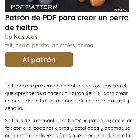
Patrón de PDF para crear un perro
de fieltro
by
Kosucas
felt
,
perro
,
perrito
,
animales
,
animal
Al patrón
fieltroteca te presenta este patron de Kosucas con el
que aprenderás a hacer un Patrón de PDF para crear
un perro de fieltro paso a paso, de una manera facil y
sencilla.
Se trata de un tutorial para hacer un precioso patron de
felt con explicaciones claras y detalladas y además se
acompaña de diversas fotos que te guiarán durante la