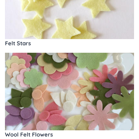
Felt Stars
Wool Felt Flowers