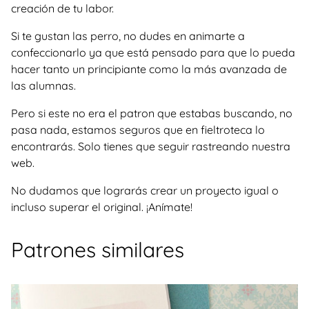
creación de tu labor.
Si te gustan las perro, no dudes en animarte a
confeccionarlo ya que está pensado para que lo pueda
hacer tanto un principiante como la más avanzada de
las alumnas.
Pero si este no era el patron que estabas buscando, no
pasa nada, estamos seguros que en fieltroteca lo
encontrarás. Solo tienes que seguir rastreando nuestra
web.
No dudamos que lograrás crear un proyecto igual o
incluso superar el original. ¡Anímate!
Patrones similares