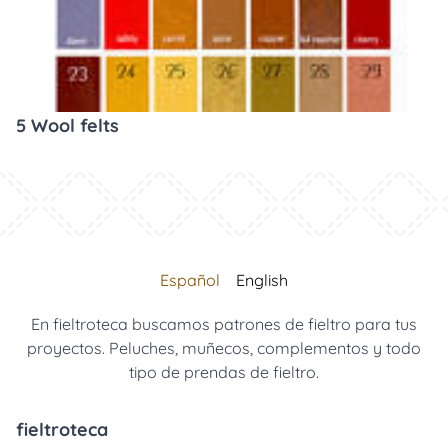
5 Wool felts
Español
English
En fieltroteca buscamos patrones de fieltro para tus
proyectos. Peluches, muñecos, complementos y todo
tipo de prendas de fieltro.
fieltroteca