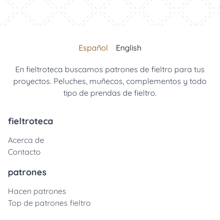
Español
English
En fieltroteca buscamos patrones de fieltro para tus
proyectos. Peluches, muñecos, complementos y todo
tipo de prendas de fieltro.
fieltroteca
Acerca de
Contacto
patrones
Hacen patrones
Top de patrones fieltro