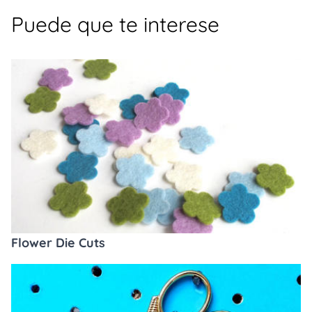
Puede que te interese
Flower Die Cuts