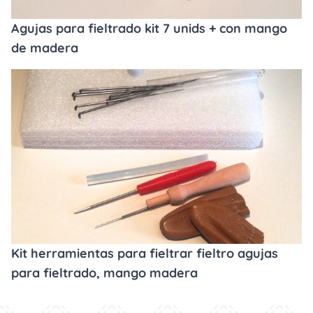
Agujas para fieltrado kit 7 unids + con mango
de madera
Kit herramientas para fieltrar fieltro agujas
para fieltrado, mango madera