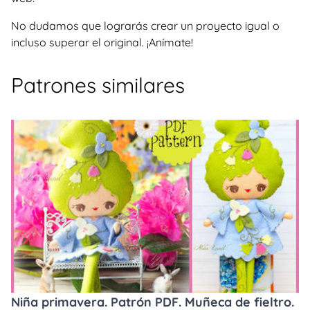
No dudamos que lograrás crear un proyecto igual o
incluso superar el original. ¡Anímate!
Patrones similares
Niña primavera. Patrón PDF. Muñeca de fieltro.