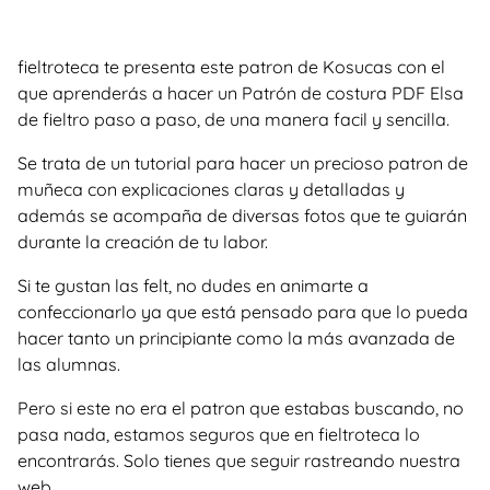
fieltroteca te presenta este patron de Kosucas con el
que aprenderás a hacer un Patrón de costura PDF Elsa
de fieltro paso a paso, de una manera facil y sencilla.
Se trata de un tutorial para hacer un precioso patron de
muñeca con explicaciones claras y detalladas y
además se acompaña de diversas fotos que te guiarán
durante la creación de tu labor.
Si te gustan las felt, no dudes en animarte a
confeccionarlo ya que está pensado para que lo pueda
hacer tanto un principiante como la más avanzada de
las alumnas.
Pero si este no era el patron que estabas buscando, no
pasa nada, estamos seguros que en fieltroteca lo
encontrarás. Solo tienes que seguir rastreando nuestra
web.