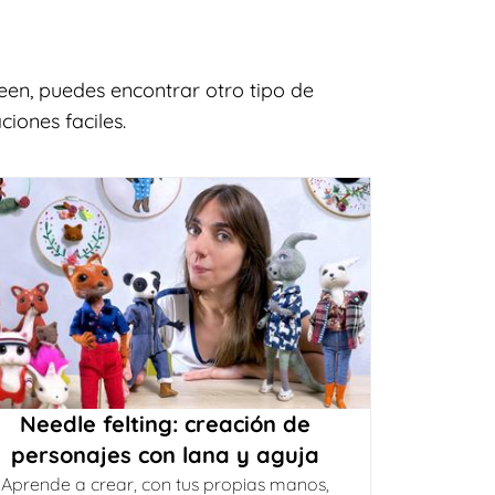
en, puedes encontrar otro tipo de
iones faciles.
Needle felting: creación de
personajes con lana y aguja
Aprende a crear, con tus propias manos,