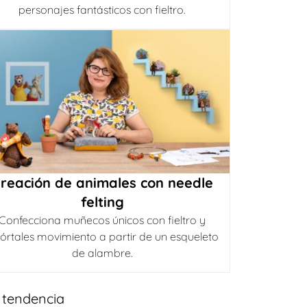
personajes fantásticos con fieltro.
reación de animales con needle
felting
Confecciona muñecos únicos con fieltro y
órtales movimiento a partir de un esqueleto
de alambre.
 tendencia