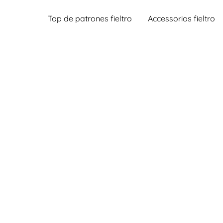
Top de patrones fieltro
Accessorios fieltro