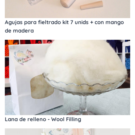
Agujas para fieltrado kit 7 unids + con mango
de madera
Lana de relleno - Wool Filling