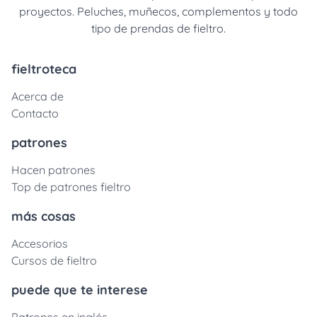
proyectos. Peluches, muñecos, complementos y todo
tipo de prendas de fieltro.
fieltroteca
Acerca de
Contacto
patrones
Hacen patrones
Top de patrones fieltro
más cosas
Accesorios
Cursos de fieltro
puede que te interese