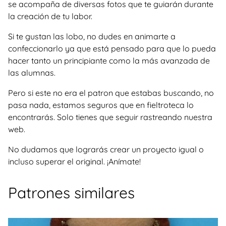
se acompaña de diversas fotos que te guiarán durante
la creación de tu labor.
Si te gustan las lobo, no dudes en animarte a
confeccionarlo ya que está pensado para que lo pueda
hacer tanto un principiante como la más avanzada de
las alumnas.
Pero si este no era el patron que estabas buscando, no
pasa nada, estamos seguros que en fieltroteca lo
encontrarás. Solo tienes que seguir rastreando nuestra
web.
No dudamos que lograrás crear un proyecto igual o
incluso superar el original. ¡Anímate!
Patrones similares