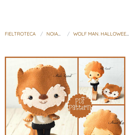
FIELTROTECA
NOIALAND
WOLF MAN. HALLOWEEN PATTERN