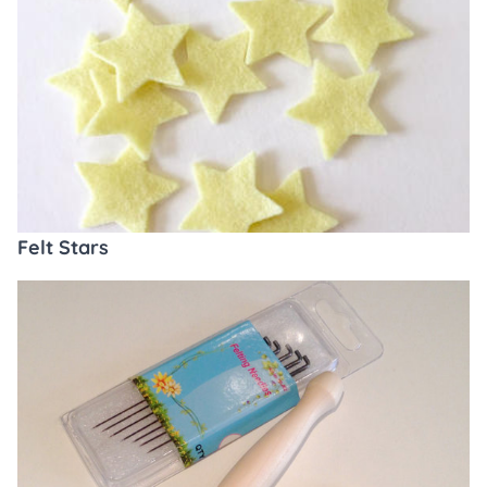
Felt Stars