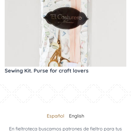
Sewing Kit. Purse for craft lovers
Español
English
En fieltroteca buscamos patrones de fieltro para tus