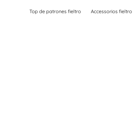
Top de patrones fieltro
Accessorios fieltro