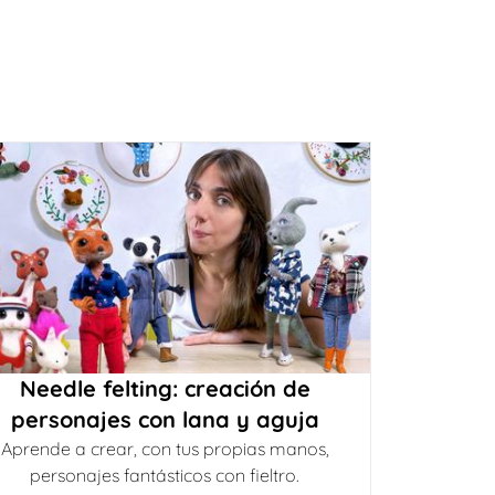
Needle felting: creación de
personajes con lana y aguja
Aprende a crear, con tus propias manos,
personajes fantásticos con fieltro.