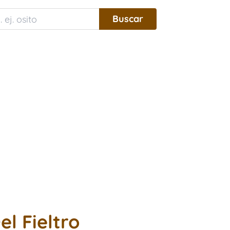
l Fieltro