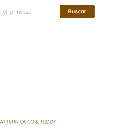
PATTERN DUCO & TEDDY