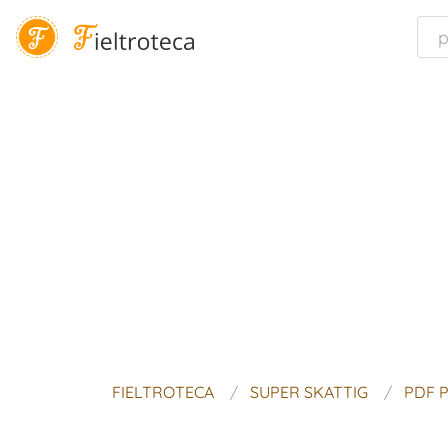
FIELTROTECA
SUPER SKATTIG
PDF 