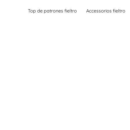
Top de patrones fieltro
Accessorios fieltro