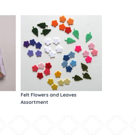
Felt Flowers and Leaves
Assortment