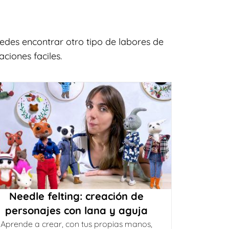
edes encontrar otro tipo de labores de
ciones faciles.
Needle felting: creación de
personajes con lana y aguja
Aprende a crear, con tus propias manos,