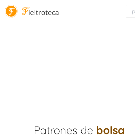
Patrones de
bolsa