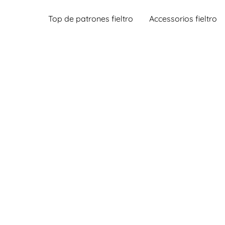
Top de patrones fieltro
Accessorios fieltro