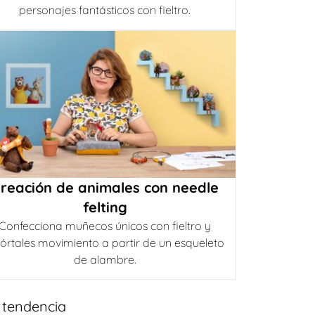
personajes fantásticos con fieltro.
reación de animales con needle
felting
Confecciona muñecos únicos con fieltro y
órtales movimiento a partir de un esqueleto
de alambre.
 tendencia