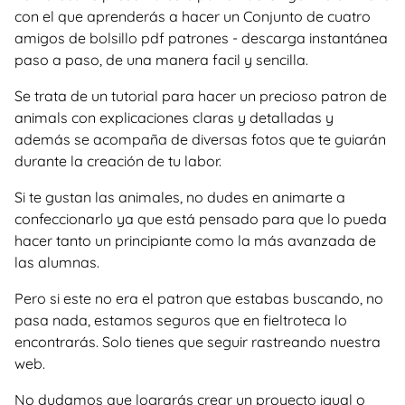
con el que aprenderás a hacer un Conjunto de cuatro
amigos de bolsillo pdf patrones - descarga instantánea
paso a paso, de una manera facil y sencilla.
Se trata de un tutorial para hacer un precioso patron de
animals con explicaciones claras y detalladas y
además se acompaña de diversas fotos que te guiarán
durante la creación de tu labor.
Si te gustan las animales, no dudes en animarte a
confeccionarlo ya que está pensado para que lo pueda
hacer tanto un principiante como la más avanzada de
las alumnas.
Pero si este no era el patron que estabas buscando, no
pasa nada, estamos seguros que en fieltroteca lo
encontrarás. Solo tienes que seguir rastreando nuestra
web.
No dudamos que lograrás crear un proyecto igual o