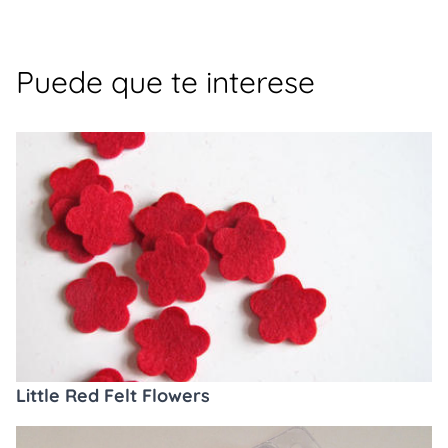
Puede que te interese
Little Red Felt Flowers