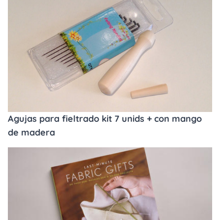
Agujas para fieltrado kit 7 unids + con mango
de madera