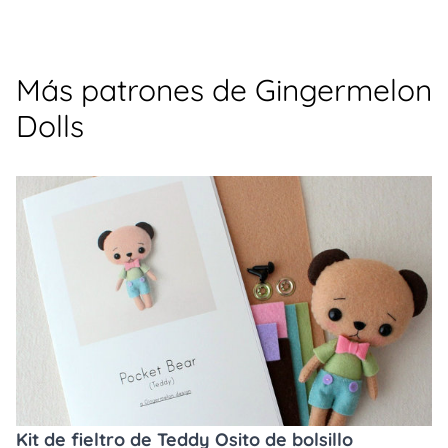
Más patrones de Gingermelon
Dolls
Kit de fieltro de Teddy Osito de bolsillo