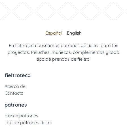
Español
English
En fieltroteca buscamos patrones de fieltro para tus
proyectos. Peluches, muñecos, complementos y todo
tipo de prendas de fieltro.
fieltroteca
Acerca de
Contacto
patrones
Hacen patrones
Top de patrones fieltro