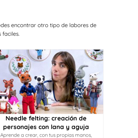
des encontrar otro tipo de labores de
faciles.
Needle felting: creación de
personajes con lana y aguja
Aprende a crear, con tus propias manos,