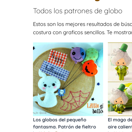
Todos los patrones de
globo
Estos son los mejores resultados de bú
costura con graficos sencillos. Te mostr
Los globos del pequeño
El mago de
fantasma. Patrón de fieltro
aire calien