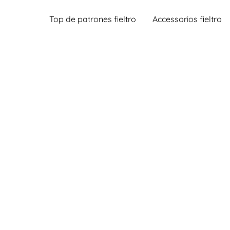
Top de patrones fieltro
Accessorios fieltro