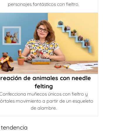
personajes fantásticos con fieltro.
reación de animales con needle
felting
Confecciona muñecos únicos con fieltro y
órtales movimiento a partir de un esqueleto
de alambre.
 tendencia