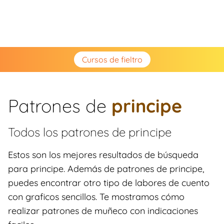
Cursos de fieltro
Patrones de
principe
Todos los patrones de
principe
Estos son los mejores resultados de búsqueda
para principe. Además de patrones de principe,
puedes encontrar otro tipo de labores de cuento
con graficos sencillos. Te mostramos cómo
realizar patrones de muñeco con indicaciones