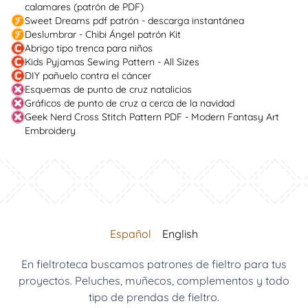
calamares (patrón de PDF)
Sweet Dreams pdf patrón - descarga instantánea
Deslumbrar - Chibi Ángel patrón Kit
Abrigo tipo trenca para niños
Kids Pyjamas Sewing Pattern - All Sizes
DIY pañuelo contra el cáncer
Esquemas de punto de cruz natalicios
Gráficos de punto de cruz a cerca de la navidad
Geek Nerd Cross Stitch Pattern PDF - Modern Fantasy Art
Embroidery
Español
English
En fieltroteca buscamos patrones de fieltro para tus
proyectos. Peluches, muñecos, complementos y todo
tipo de prendas de fieltro.