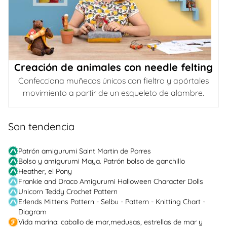
Creación de animales con needle felting
Confecciona muñecos únicos con fieltro y apórtales
movimiento a partir de un esqueleto de alambre.
Son tendencia
Patrón amigurumi Saint Martin de Porres
Bolso y amigurumi Maya. Patrón bolso de ganchillo
Heather, el Pony
Frankie and Draco Amigurumi Halloween Character Dolls
Unicorn Teddy Crochet Pattern
Erlends Mittens Pattern - Selbu - Pattern - Knitting Chart -
Diagram
Vida marina: caballo de mar,medusas, estrellas de mar y