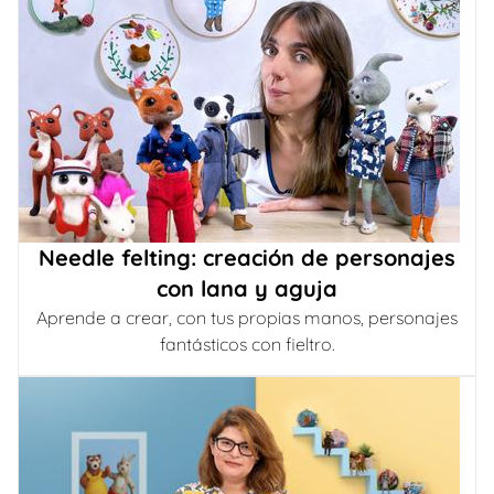
Needle felting: creación de personajes
con lana y aguja
Aprende a crear, con tus propias manos, personajes
fantásticos con fieltro.