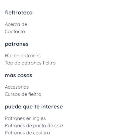
fieltroteca
Acerca de
Contacto
patrones
Hacen patrones
Top de patrones fieltro
más cosas
Accesorios
Cursos de fieltro
puede que te interese
Patrones en inglés
Patrones de punto de cruz
Patrones de costura