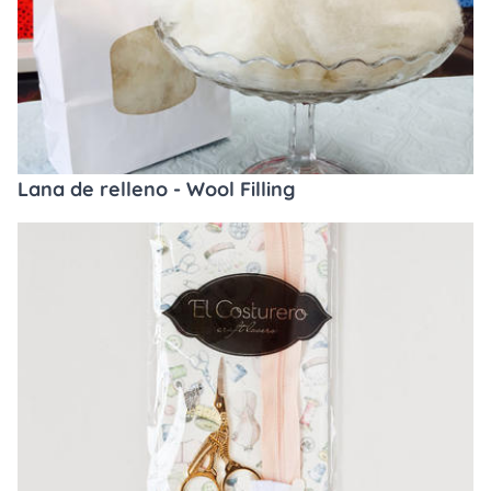
Lana de relleno - Wool Filling