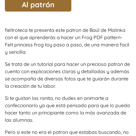
Al patrón
fieltroteca te presenta este patron de Baúl de Malinka
con el que aprenderás a hacer un Frog PDF pattern-
Felt princess frog toy paso a paso, de una manera facil
y sencilla.
Se trata de un tutorial para hacer un precioso patron de
cuento con explicaciones claras y detalladas y además
se acompaña de diversas fotos que te guiarán durante
la creación de tu labor.
Si te gustan las ranita, no dudes en animarte a
confeccionarlo ya que está pensado para que lo pueda
hacer tanto un principiante como la más avanzada de
las alumnas.
Pero si este no era el patron que estabas buscando, no