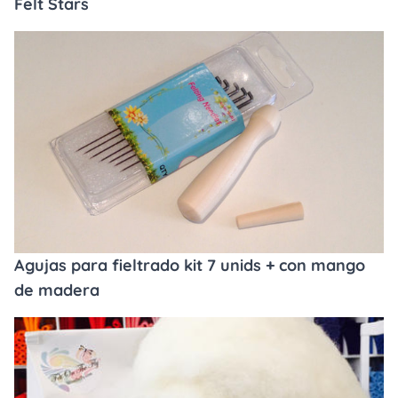
Felt Stars
Agujas para fieltrado kit 7 unids + con mango
de madera