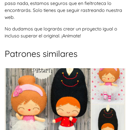
pasa nada, estamos seguros que en fieltroteca lo
encontrarás. Solo tienes que seguir rastreando nuestra
web.
No dudamos que lograrás crear un proyecto igual o
incluso superar el original. ¡Anímate!
Patrones similares