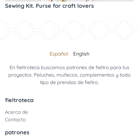
Sewing Kit. Purse for craft lovers
Español
English
En fieltroteca buscamos patrones de fieltro para tus
proyectos. Peluches, muñecos, complementos y todo
tipo de prendas de fieltro.
fieltroteca
Acerca de
Contacto
patrones