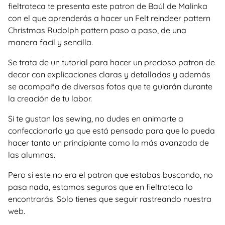
fieltroteca te presenta este patron de Baúl de Malinka
con el que aprenderás a hacer un Felt reindeer pattern
Christmas Rudolph pattern paso a paso, de una
manera facil y sencilla.
Se trata de un tutorial para hacer un precioso patron de
decor con explicaciones claras y detalladas y además
se acompaña de diversas fotos que te guiarán durante
la creación de tu labor.
Si te gustan las sewing, no dudes en animarte a
confeccionarlo ya que está pensado para que lo pueda
hacer tanto un principiante como la más avanzada de
las alumnas.
Pero si este no era el patron que estabas buscando, no
pasa nada, estamos seguros que en fieltroteca lo
encontrarás. Solo tienes que seguir rastreando nuestra
web.