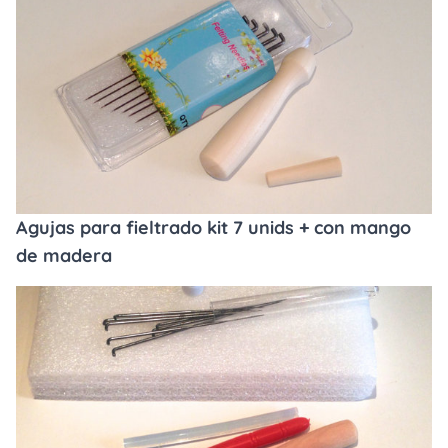
Agujas para fieltrado kit 7 unids + con mango
de madera