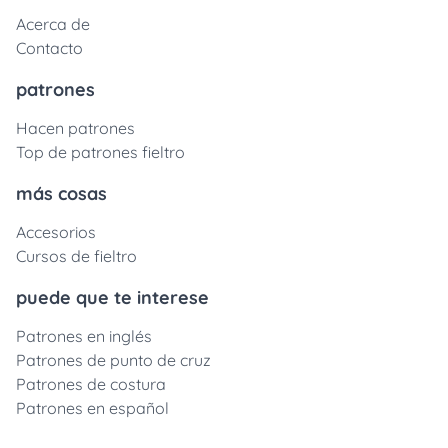
Acerca de
Contacto
patrones
Hacen patrones
Top de patrones fieltro
más cosas
Accesorios
Cursos de fieltro
puede que te interese
Patrones en inglés
Patrones de punto de cruz
Patrones de costura
Patrones en español