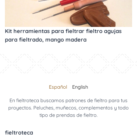
Kit herramientas para fieltrar fieltro agujas
para fieltrado, mango madera
Español
English
En fieltroteca buscamos patrones de fieltro para tus
proyectos. Peluches, muñecos, complementos y todo
tipo de prendas de fieltro.
fieltroteca