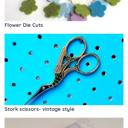
Flower Die Cuts
Stork scissors- vintage style