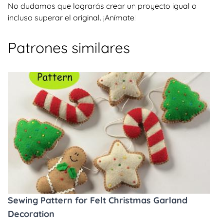
No dudamos que lograrás crear un proyecto igual o
incluso superar el original. ¡Anímate!
Patrones similares
Sewing Pattern for Felt Christmas Garland
Decoration