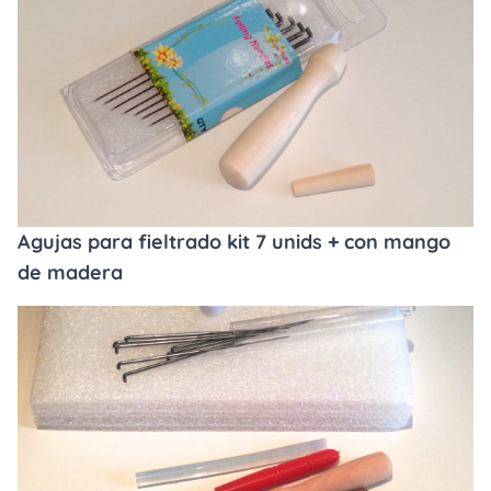
Agujas para fieltrado kit 7 unids + con mango
de madera