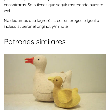
encontrarás. Solo tienes que seguir rastreando nuestra
web.
No dudamos que lograrás crear un proyecto igual o
incluso superar el original. ¡Anímate!
Patrones similares