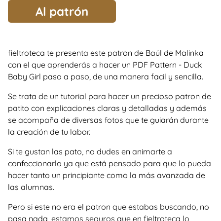
Al patrón
fieltroteca te presenta este patron de Baúl de Malinka
con el que aprenderás a hacer un PDF Pattern - Duck
Baby Girl paso a paso, de una manera facil y sencilla.
Se trata de un tutorial para hacer un precioso patron de
patito con explicaciones claras y detalladas y además
se acompaña de diversas fotos que te guiarán durante
la creación de tu labor.
Si te gustan las pato, no dudes en animarte a
confeccionarlo ya que está pensado para que lo pueda
hacer tanto un principiante como la más avanzada de
las alumnas.
Pero si este no era el patron que estabas buscando, no
pasa nada, estamos seguros que en fieltroteca lo