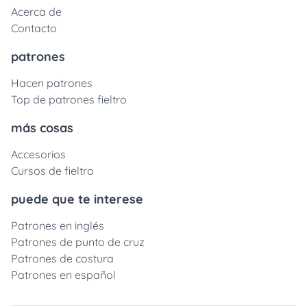
Acerca de
Contacto
patrones
Hacen patrones
Top de patrones fieltro
más cosas
Accesorios
Cursos de fieltro
puede que te interese
Patrones en inglés
Patrones de punto de cruz
Patrones de costura
Patrones en español