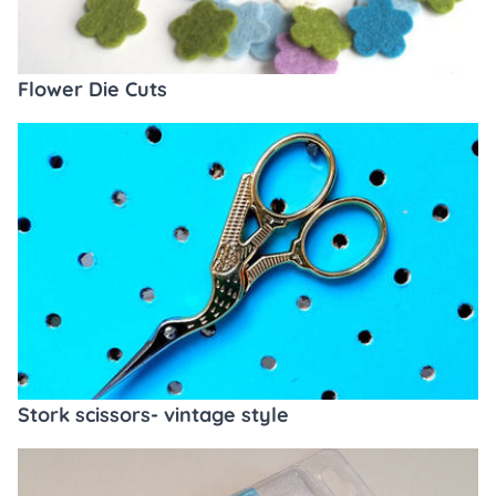
Flower Die Cuts
Stork scissors- vintage style