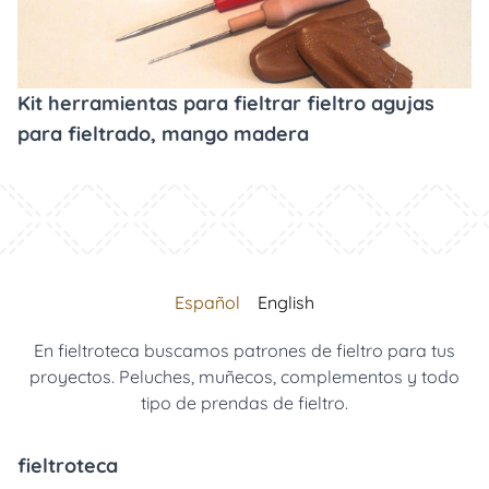
Kit herramientas para fieltrar fieltro agujas
para fieltrado, mango madera
Español
English
En fieltroteca buscamos patrones de fieltro para tus
proyectos. Peluches, muñecos, complementos y todo
tipo de prendas de fieltro.
fieltroteca