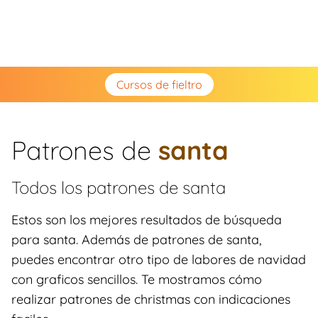
Cursos de fieltro
Patrones de
santa
Todos los patrones de
santa
Estos son los mejores resultados de búsqueda
para santa. Además de patrones de santa,
puedes encontrar otro tipo de labores de navidad
con graficos sencillos. Te mostramos cómo
realizar patrones de christmas con indicaciones