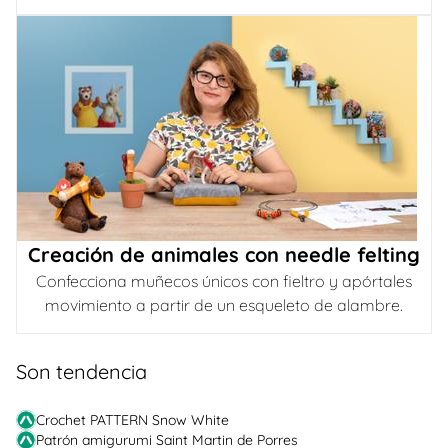
Creación de animales con needle felting
Confecciona muñecos únicos con fieltro y apórtales
movimiento a partir de un esqueleto de alambre.
Son tendencia
Crochet PATTERN Snow White
Patrón amigurumi Saint Martin de Porres