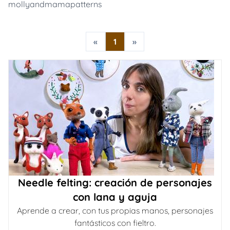
mollyandmamapatterns
«
1
»
Needle felting: creación de personajes
con lana y aguja
Aprende a crear, con tus propias manos, personajes
fantásticos con fieltro.