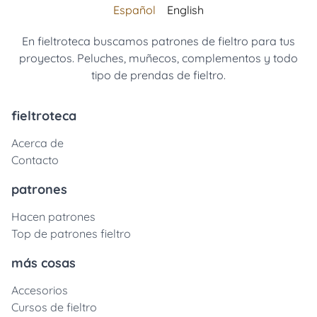
Español
English
En fieltroteca buscamos patrones de fieltro para tus
proyectos. Peluches, muñecos, complementos y todo
tipo de prendas de fieltro.
fieltroteca
Acerca de
Contacto
patrones
Hacen patrones
Top de patrones fieltro
más cosas
Accesorios
Cursos de fieltro