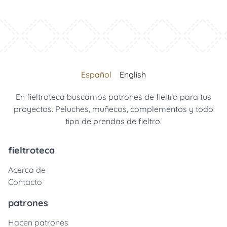
Español
English
En fieltroteca buscamos patrones de fieltro para tus
proyectos. Peluches, muñecos, complementos y todo
tipo de prendas de fieltro.
fieltroteca
Acerca de
Contacto
patrones
Hacen patrones