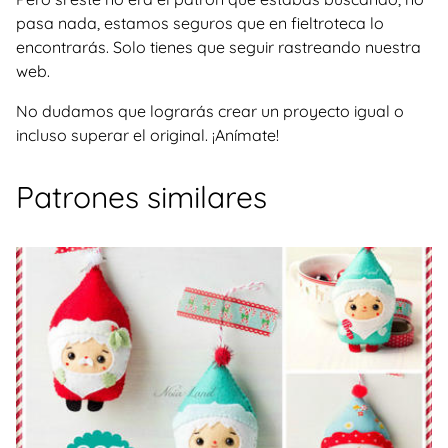
pasa nada, estamos seguros que en fieltroteca lo
encontrarás. Solo tienes que seguir rastreando nuestra
web.
No dudamos que lograrás crear un proyecto igual o
incluso superar el original. ¡Anímate!
Patrones similares