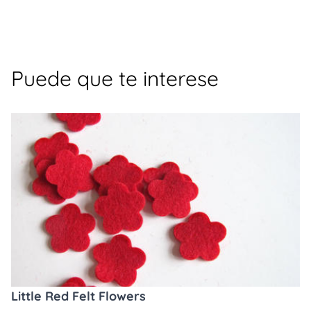
Puede que te interese
Little Red Felt Flowers