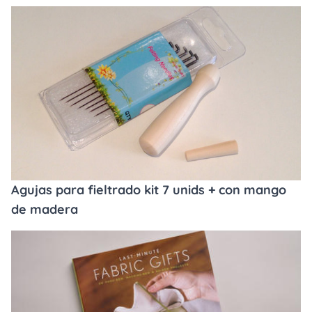
Agujas para fieltrado kit 7 unids + con mango
de madera