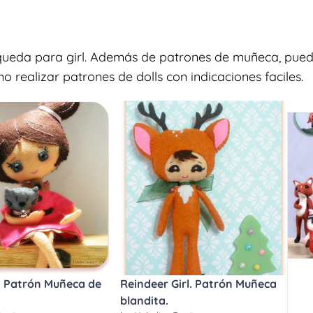
queda para girl. Además de patrones de muñeca, puedes
 realizar patrones de dolls con indicaciones faciles.
. Patrón Muñeca de
Reindeer Girl. Patrón Muñeca
blandita.