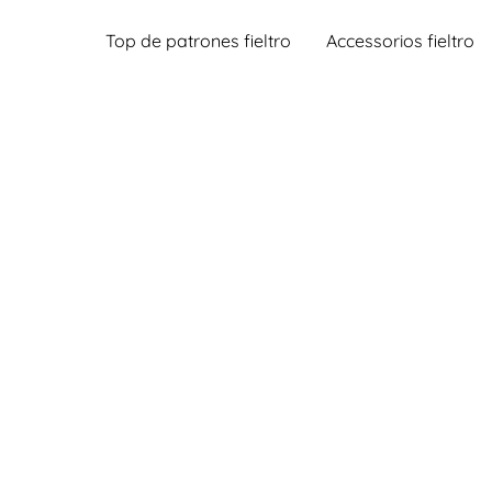
Top de patrones fieltro
Accessorios fieltro