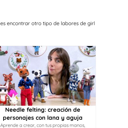
 encontrar otro tipo de labores de girl
Needle felting: creación de
personajes con lana y aguja
Aprende a crear, con tus propias manos,