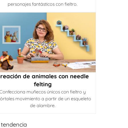
personajes fantásticos con fieltro.
reación de animales con needle
felting
Confecciona muñecos únicos con fieltro y
órtales movimiento a partir de un esqueleto
de alambre.
 tendencia