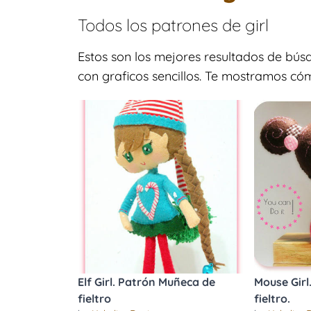
Todos los patrones de
girl
Estos son los mejores resultados de bús
con graficos sencillos. Te mostramos cómo
Elf Girl. Patrón Muñeca de
Mouse Girl
fieltro
fieltro.