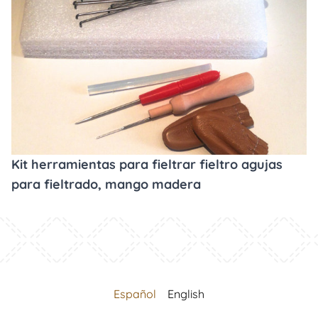
Kit herramientas para fieltrar fieltro agujas
para fieltrado, mango madera
Español
English