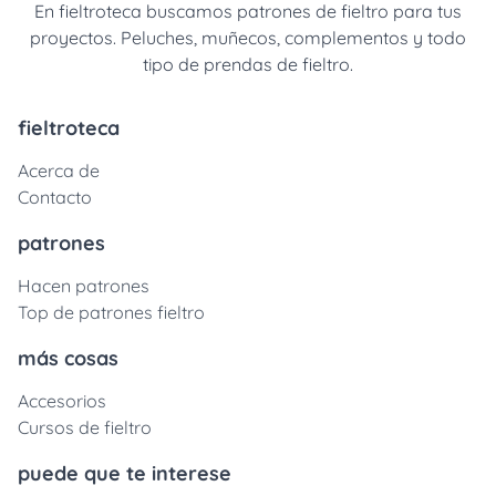
En fieltroteca buscamos patrones de fieltro para tus
proyectos. Peluches, muñecos, complementos y todo
tipo de prendas de fieltro.
fieltroteca
Acerca de
Contacto
patrones
Hacen patrones
Top de patrones fieltro
más cosas
Accesorios
Cursos de fieltro
puede que te interese