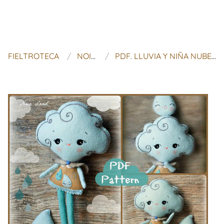
FIELTROTECA
NOIALAND
PDF. LLUVIA Y NIÑA NUBE CAÍDA DE BROCHE