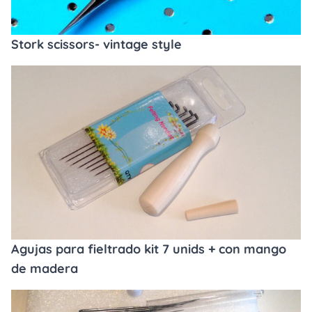
Stork scissors- vintage style
Agujas para fieltrado kit 7 unids + con mango
de madera