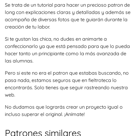
Se trata de un tutorial para hacer un precioso patron de
long con explicaciones claras y detalladas y además se
acompaña de diversas fotos que te guiarán durante la
creación de tu labor.
Si te gustan las chica, no dudes en animarte a
confeccionarlo ya que está pensado para que lo pueda
hacer tanto un principiante como la más avanzada de
las alumnas.
Pero si este no era el patron que estabas buscando, no
pasa nada, estamos seguros que en fieltroteca lo
encontrarás. Solo tienes que seguir rastreando nuestra
web.
No dudamos que lograrás crear un proyecto igual o
incluso superar el original. ¡Anímate!
Patrones similares