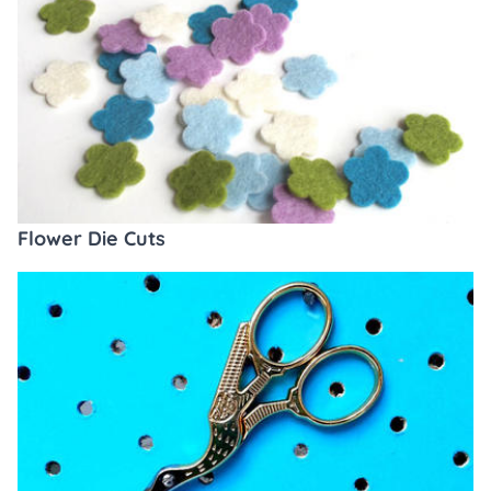
Flower Die Cuts