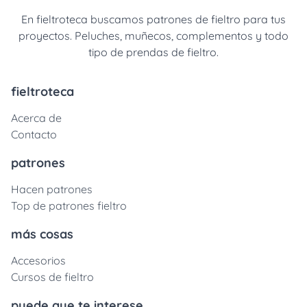
En fieltroteca buscamos patrones de fieltro para tus
proyectos. Peluches, muñecos, complementos y todo
tipo de prendas de fieltro.
fieltroteca
Acerca de
Contacto
patrones
Hacen patrones
Top de patrones fieltro
más cosas
Accesorios
Cursos de fieltro
puede que te interese