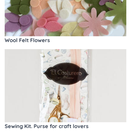
Wool Felt Flowers
Sewing Kit. Purse for craft lovers