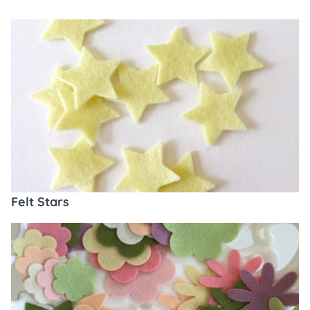
Felt Stars