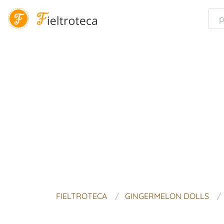
FIELTROTECA
GINGERMELON DOLLS