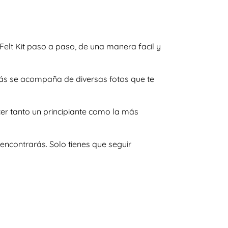
Felt Kit paso a paso, de una manera facil y
emás se acompaña de diversas fotos que te
er tanto un principiante como la más
encontrarás. Solo tienes que seguir