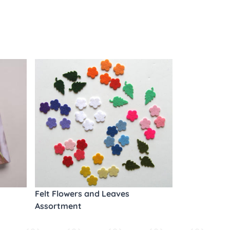
Felt Flowers and Leaves
Assortment