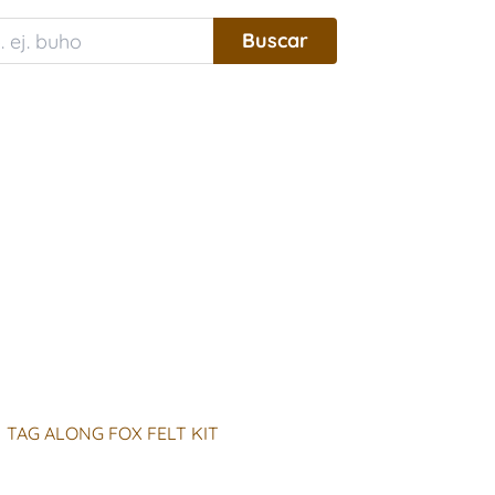
TAG ALONG FOX FELT KIT