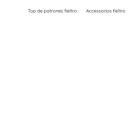
Top de patrones fieltro
Accessorios fieltro