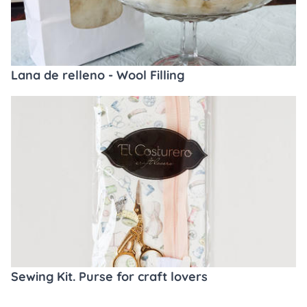
Lana de relleno - Wool Filling
Sewing Kit. Purse for craft lovers