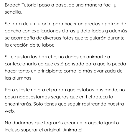
Brooch Tutorial paso a paso, de una manera facil y
sencilla.
Se trata de un tutorial para hacer un precioso patron de
gancho con explicaciones claras y detalladas y además
se acompaña de diversas fotos que te guiarán durante
la creación de tu labor.
Si te gustan las barrette, no dudes en animarte a
confeccionarlo ya que está pensado para que lo pueda
hacer tanto un principiante como la más avanzada de
las alumnas.
Pero si este no era el patron que estabas buscando, no
pasa nada, estamos seguros que en fieltroteca lo
encontrarás. Solo tienes que seguir rastreando nuestra
web.
No dudamos que lograrás crear un proyecto igual o
incluso superar el original. ¡Anímate!