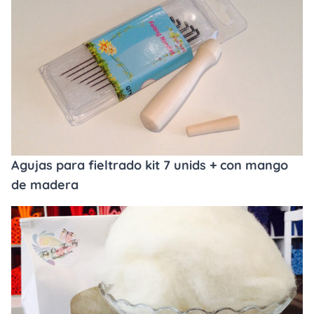
Agujas para fieltrado kit 7 unids + con mango
de madera