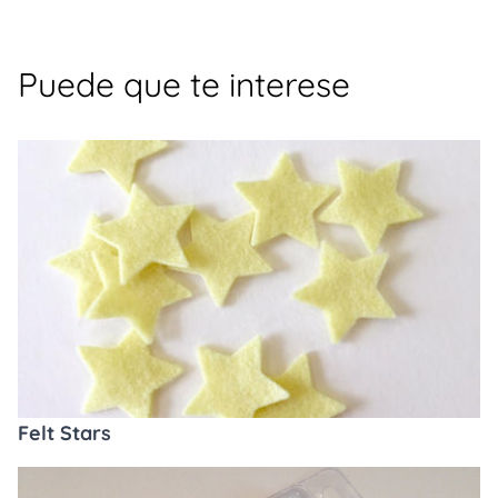
Puede que te interese
Felt Stars