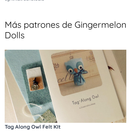
Más patrones de Gingermelon
Dolls
Tag Along Owl Felt KIt