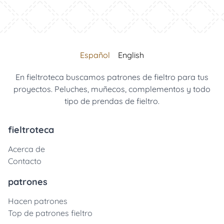
Español
English
En fieltroteca buscamos patrones de fieltro para tus
proyectos. Peluches, muñecos, complementos y todo
tipo de prendas de fieltro.
fieltroteca
Acerca de
Contacto
patrones
Hacen patrones
Top de patrones fieltro