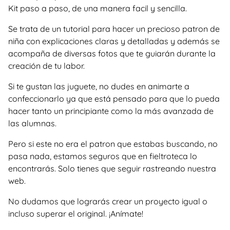
Kit paso a paso, de una manera facil y sencilla.
Se trata de un tutorial para hacer un precioso patron de
niña con explicaciones claras y detalladas y además se
acompaña de diversas fotos que te guiarán durante la
creación de tu labor.
Si te gustan las juguete, no dudes en animarte a
confeccionarlo ya que está pensado para que lo pueda
hacer tanto un principiante como la más avanzada de
las alumnas.
Pero si este no era el patron que estabas buscando, no
pasa nada, estamos seguros que en fieltroteca lo
encontrarás. Solo tienes que seguir rastreando nuestra
web.
No dudamos que lograrás crear un proyecto igual o
incluso superar el original. ¡Anímate!