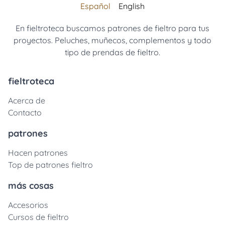
Español
English
En fieltroteca buscamos patrones de fieltro para tus
proyectos. Peluches, muñecos, complementos y todo
tipo de prendas de fieltro.
fieltroteca
Acerca de
Contacto
patrones
Hacen patrones
Top de patrones fieltro
más cosas
Accesorios
Cursos de fieltro