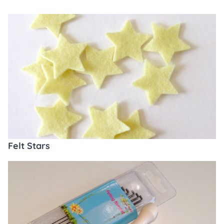
Felt Stars