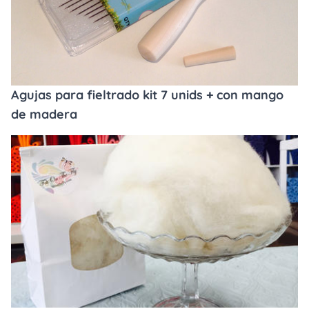
Agujas para fieltrado kit 7 unids + con mango
de madera