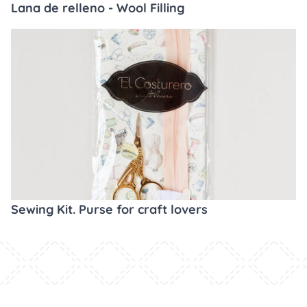
Lana de relleno - Wool Filling
Sewing Kit. Purse for craft lovers