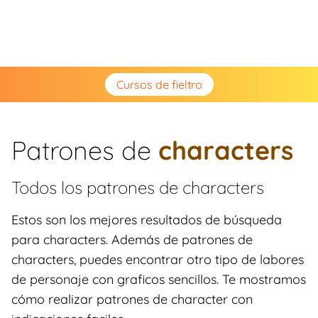
Cursos de fieltro
Patrones de
characters
Todos los patrones de
characters
Estos son los mejores resultados de búsqueda
para characters. Además de patrones de
characters, puedes encontrar otro tipo de labores
de personaje con graficos sencillos. Te mostramos
cómo realizar patrones de character con