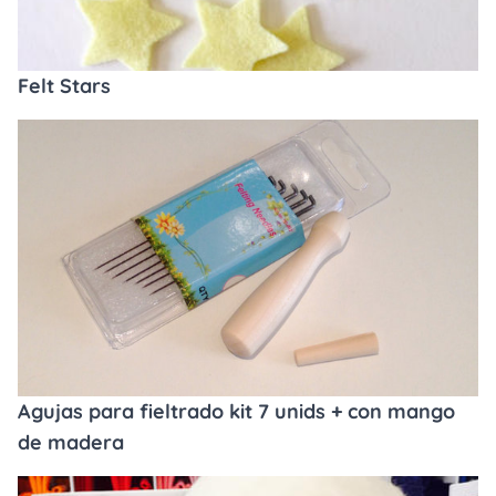
Felt Stars
Agujas para fieltrado kit 7 unids + con mango
de madera