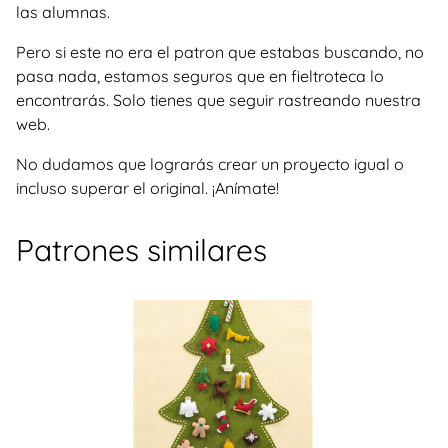
las alumnas.
Pero si este no era el patron que estabas buscando, no
pasa nada, estamos seguros que en fieltroteca lo
encontrarás. Solo tienes que seguir rastreando nuestra
web.
No dudamos que lograrás crear un proyecto igual o
incluso superar el original. ¡Anímate!
Patrones similares