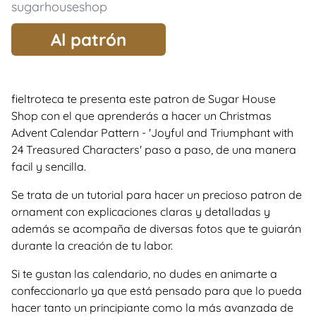
sugarhouseshop
Al patrón
fieltroteca te presenta este patron de Sugar House
Shop con el que aprenderás a hacer un Christmas
Advent Calendar Pattern - 'Joyful and Triumphant with
24 Treasured Characters' paso a paso, de una manera
facil y sencilla.
Se trata de un tutorial para hacer un precioso patron de
ornament con explicaciones claras y detalladas y
además se acompaña de diversas fotos que te guiarán
durante la creación de tu labor.
Si te gustan las calendario, no dudes en animarte a
confeccionarlo ya que está pensado para que lo pueda
hacer tanto un principiante como la más avanzada de