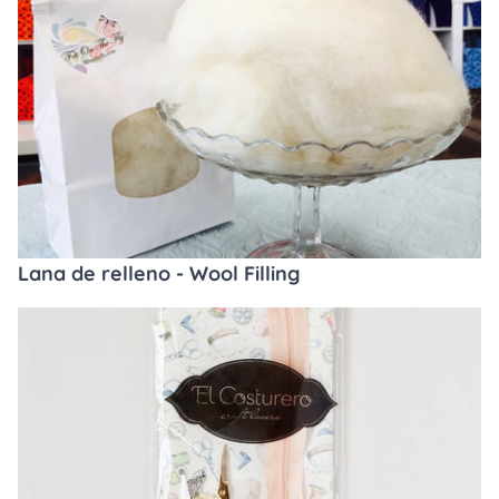
Lana de relleno - Wool Filling