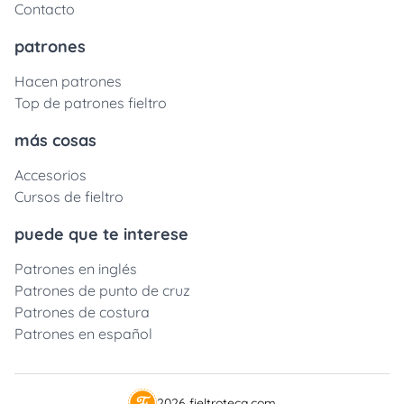
Contacto
patrones
Hacen patrones
Top de patrones fieltro
más cosas
Accesorios
Cursos de fieltro
puede que te interese
Patrones en inglés
Patrones de punto de cruz
Patrones de costura
Patrones en español
2026 fieltroteca.com