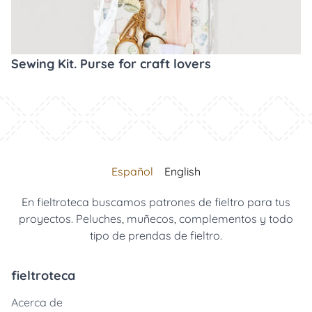
Sewing Kit. Purse for craft lovers
Español
English
En fieltroteca buscamos patrones de fieltro para tus
proyectos. Peluches, muñecos, complementos y todo
tipo de prendas de fieltro.
fieltroteca
Acerca de