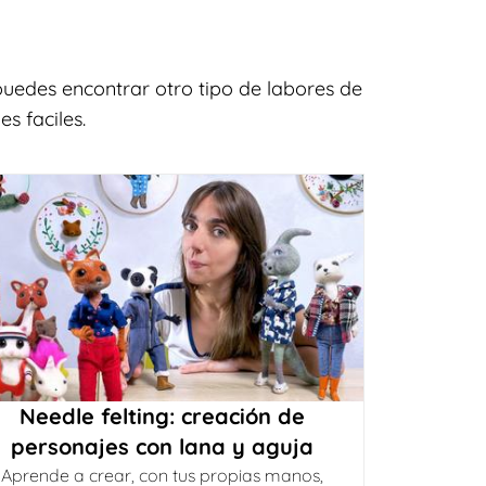
uedes encontrar otro tipo de labores de
s faciles.
Needle felting: creación de
personajes con lana y aguja
Aprende a crear, con tus propias manos,