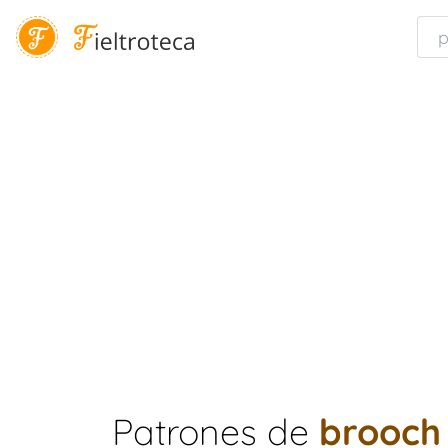
Patrones de
brooch