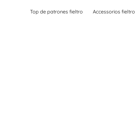
Top de patrones fieltro
Accessorios fieltro