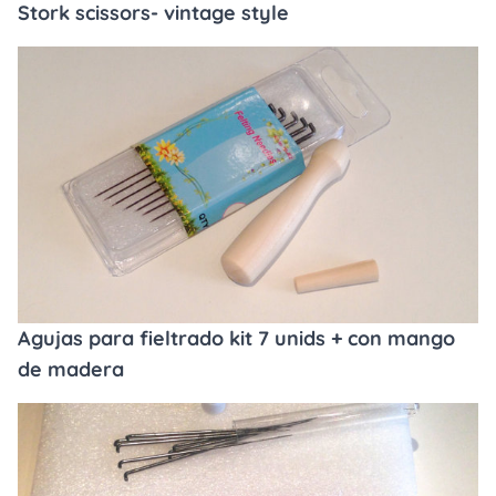
Stork scissors- vintage style
Agujas para fieltrado kit 7 unids + con mango
de madera