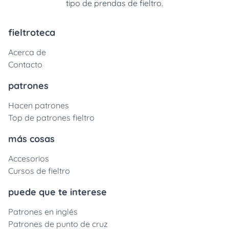
tipo de prendas de fieltro.
fieltroteca
Acerca de
Contacto
patrones
Hacen patrones
Top de patrones fieltro
más cosas
Accesorios
Cursos de fieltro
puede que te interese
Patrones en inglés
Patrones de punto de cruz