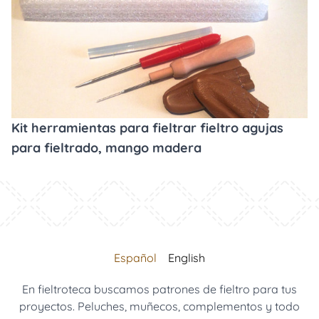
Kit herramientas para fieltrar fieltro agujas
para fieltrado, mango madera
Español
English
En fieltroteca buscamos patrones de fieltro para tus
proyectos. Peluches, muñecos, complementos y todo