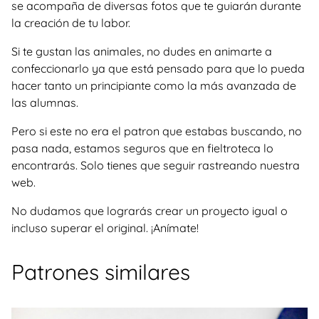
se acompaña de diversas fotos que te guiarán durante
la creación de tu labor.
Si te gustan las animales, no dudes en animarte a
confeccionarlo ya que está pensado para que lo pueda
hacer tanto un principiante como la más avanzada de
las alumnas.
Pero si este no era el patron que estabas buscando, no
pasa nada, estamos seguros que en fieltroteca lo
encontrarás. Solo tienes que seguir rastreando nuestra
web.
No dudamos que lograrás crear un proyecto igual o
incluso superar el original. ¡Anímate!
Patrones similares