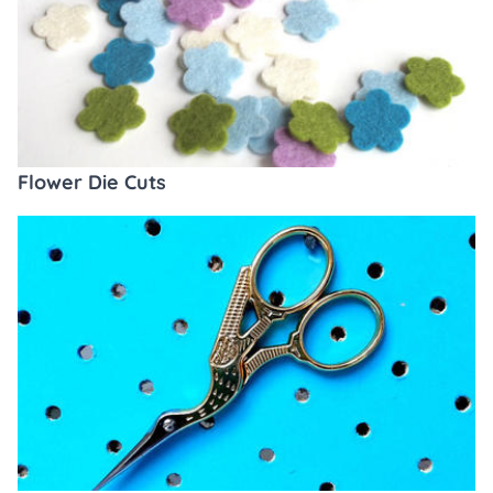
Flower Die Cuts