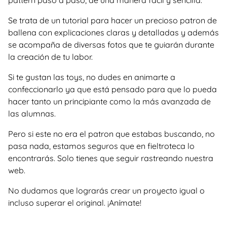
pattern paso a paso, de una manera facil y sencilla.
Se trata de un tutorial para hacer un precioso patron de
ballena con explicaciones claras y detalladas y además
se acompaña de diversas fotos que te guiarán durante
la creación de tu labor.
Si te gustan las toys, no dudes en animarte a
confeccionarlo ya que está pensado para que lo pueda
hacer tanto un principiante como la más avanzada de
las alumnas.
Pero si este no era el patron que estabas buscando, no
pasa nada, estamos seguros que en fieltroteca lo
encontrarás. Solo tienes que seguir rastreando nuestra
web.
No dudamos que lograrás crear un proyecto igual o
incluso superar el original. ¡Anímate!