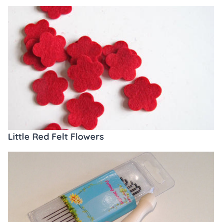
Little Red Felt Flowers