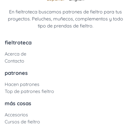
En fieltroteca buscamos patrones de fieltro para tus
proyectos. Peluches, muñecos, complementos y todo
tipo de prendas de fieltro.
fieltroteca
Acerca de
Contacto
patrones
Hacen patrones
Top de patrones fieltro
más cosas
Accesorios
Cursos de fieltro