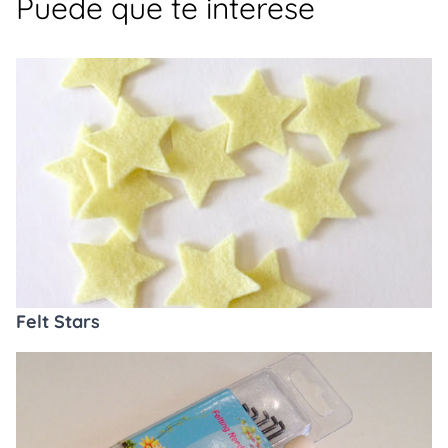
Puede que te interese
Felt Stars