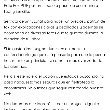
Felix Fox PDF patterns paso a paso, de una manera
facil y sencilla.
Se trata de un tutorial para hacer un precioso patron de
fox con explicaciones claras y detalladas y además se
acompaña de diversas fotos que te guiarán durante la
creación de tu labor.
Si te gustan las foxy, no dudes en animarte a
confeccionarlo ya que está pensado para que lo pueda
hacer tanto un principiante como la más avanzada de
las alumnas.
Pero si este no era el patron que estabas buscando, no
pasa nada, estamos seguros que en fieltroteca lo
encontrarás. Solo tienes que seguir rastreando nuestra
web.
No dudamos que lograrás crear un proyecto igual o
incluso superar el original. ¡Anímate!