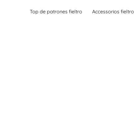
Top de patrones fieltro
Accessorios fieltro