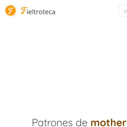
Patrones de
mother