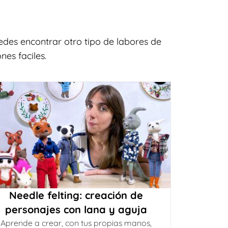
des encontrar otro tipo de labores de
es faciles.
Needle felting: creación de
personajes con lana y aguja
Aprende a crear, con tus propias manos,