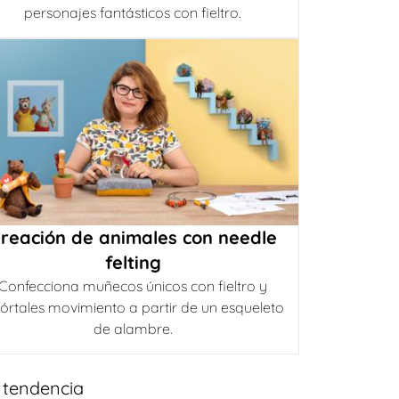
personajes fantásticos con fieltro.
reación de animales con needle
felting
Confecciona muñecos únicos con fieltro y
órtales movimiento a partir de un esqueleto
de alambre.
 tendencia