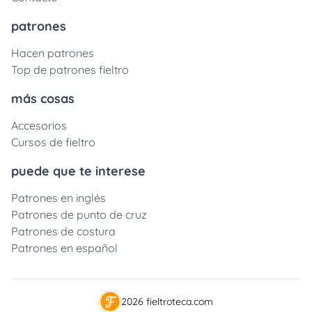
patrones
Hacen patrones
Top de patrones fieltro
más cosas
Accesorios
Cursos de fieltro
puede que te interese
Patrones en inglés
Patrones de punto de cruz
Patrones de costura
Patrones en español
2026 fieltroteca.com