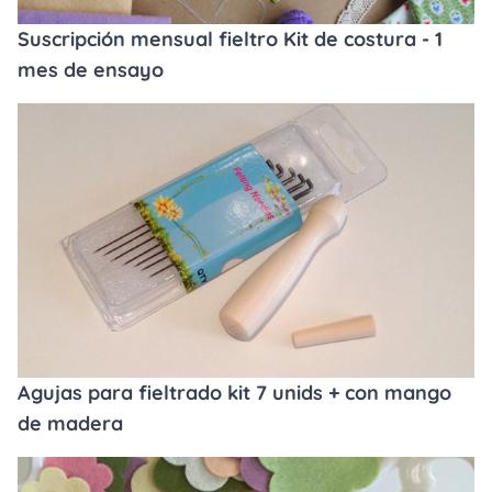
Suscripción mensual fieltro Kit de costura - 1
mes de ensayo
Agujas para fieltrado kit 7 unids + con mango
de madera