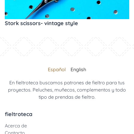
Stork scissors- vintage style
Español
English
En fieltroteca buscamos patrones de fieltro para tus
proyectos. Peluches, muñecos, complementos y todo
tipo de prendas de fieltro.
fieltroteca
Acerca de
Contacto