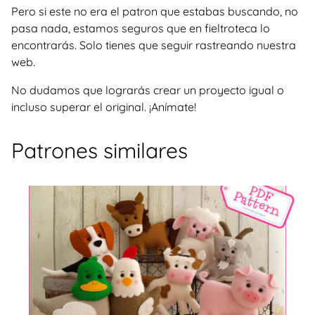
Pero si este no era el patron que estabas buscando, no
pasa nada, estamos seguros que en fieltroteca lo
encontrarás. Solo tienes que seguir rastreando nuestra
web.
No dudamos que lograrás crear un proyecto igual o
incluso superar el original. ¡Anímate!
Patrones similares