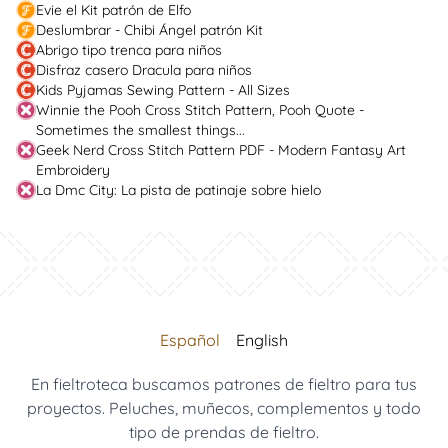
Evie el Kit patrón de Elfo
Deslumbrar - Chibi Ángel patrón Kit
Abrigo tipo trenca para niños
Disfraz casero Dracula para niños
Kids Pyjamas Sewing Pattern - All Sizes
Winnie the Pooh Cross Stitch Pattern, Pooh Quote -
Sometimes the smallest things...
Geek Nerd Cross Stitch Pattern PDF - Modern Fantasy Art
Embroidery
La Dmc City: La pista de patinaje sobre hielo
Español
English
En fieltroteca buscamos patrones de fieltro para tus
proyectos. Peluches, muñecos, complementos y todo
tipo de prendas de fieltro.