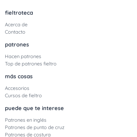
fieltroteca
Acerca de
Contacto
patrones
Hacen patrones
Top de patrones fieltro
más cosas
Accesorios
Cursos de fieltro
puede que te interese
Patrones en inglés
Patrones de punto de cruz
Patrones de costura