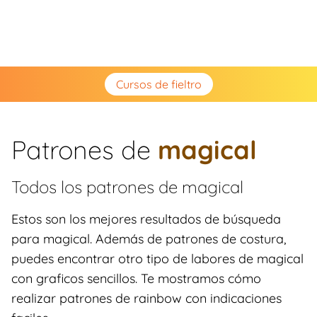
Cursos de fieltro
Patrones de
magical
Todos los patrones de
magical
Estos son los mejores resultados de búsqueda
para magical. Además de patrones de costura,
puedes encontrar otro tipo de labores de magical
con graficos sencillos. Te mostramos cómo
realizar patrones de rainbow con indicaciones