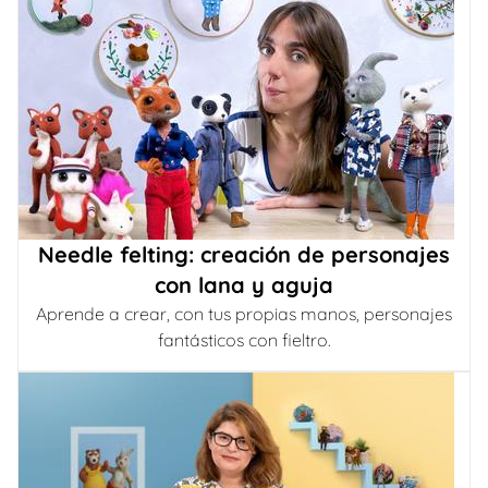
Needle felting: creación de personajes
con lana y aguja
Aprende a crear, con tus propias manos, personajes
fantásticos con fieltro.