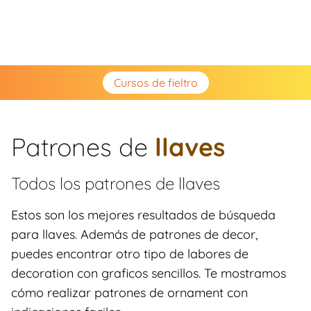
Cursos de fieltro
Patrones de
llaves
Todos los patrones de
llaves
Estos son los mejores resultados de búsqueda
para llaves. Además de patrones de decor,
puedes encontrar otro tipo de labores de
decoration con graficos sencillos. Te mostramos
cómo realizar patrones de ornament con