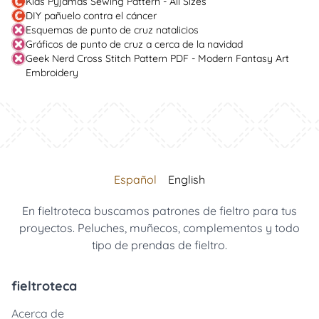
Kids Pyjamas Sewing Pattern - All Sizes
DIY pañuelo contra el cáncer
Esquemas de punto de cruz natalicios
Gráficos de punto de cruz a cerca de la navidad
Geek Nerd Cross Stitch Pattern PDF - Modern Fantasy Art
Embroidery
Español
English
En fieltroteca buscamos patrones de fieltro para tus
proyectos. Peluches, muñecos, complementos y todo
tipo de prendas de fieltro.
fieltroteca
Acerca de