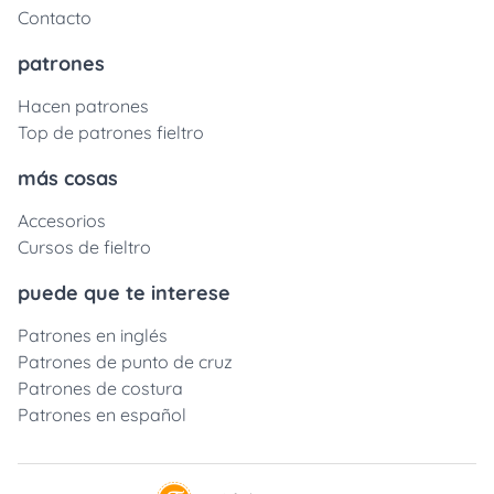
Contacto
patrones
Hacen patrones
Top de patrones fieltro
más cosas
Accesorios
Cursos de fieltro
puede que te interese
Patrones en inglés
Patrones de punto de cruz
Patrones de costura
Patrones en español