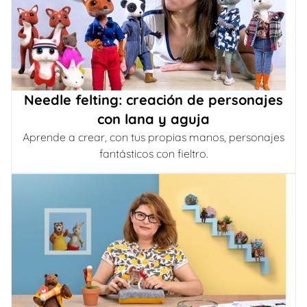
Needle felting: creación de personajes
con lana y aguja
Aprende a crear, con tus propias manos, personajes
fantásticos con fieltro.