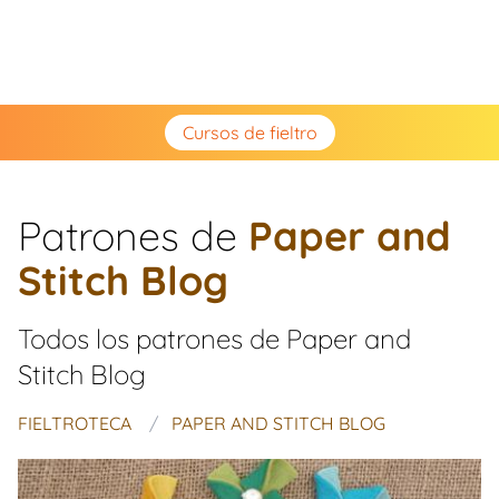
Cursos de fieltro
Patrones de
Paper and
Stitch Blog
Todos los patrones de
Paper and
Stitch Blog
FIELTROTECA
PAPER AND STITCH BLOG