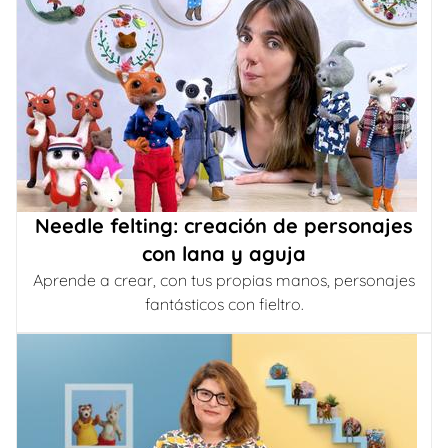
Needle felting: creación de personajes
con lana y aguja
Aprende a crear, con tus propias manos, personajes
fantásticos con fieltro.