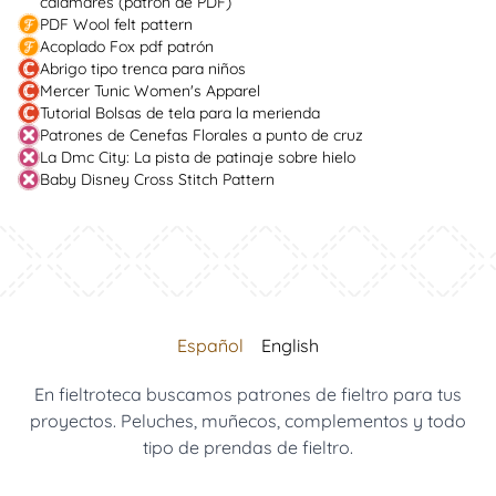
calamares (patrón de PDF)
PDF Wool felt pattern
Acoplado Fox pdf patrón
Abrigo tipo trenca para niños
Mercer Tunic Women's Apparel
Tutorial Bolsas de tela para la merienda
Patrones de Cenefas Florales a punto de cruz
La Dmc City: La pista de patinaje sobre hielo
Baby Disney Cross Stitch Pattern
Español
English
En fieltroteca buscamos patrones de fieltro para tus
proyectos. Peluches, muñecos, complementos y todo
tipo de prendas de fieltro.