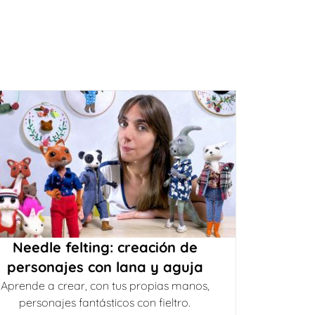
Needle felting: creación de
personajes con lana y aguja
Aprende a crear, con tus propias manos,
personajes fantásticos con fieltro.