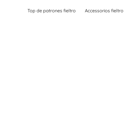
Top de patrones fieltro
Accessorios fieltro