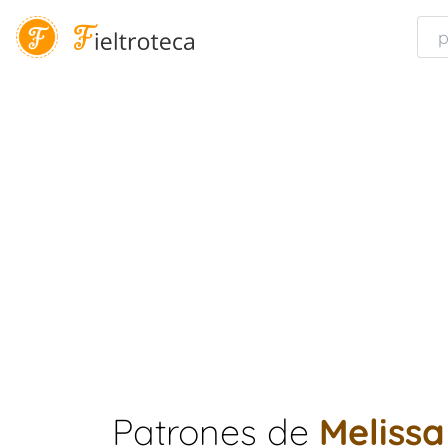
Patrones de
Melissa