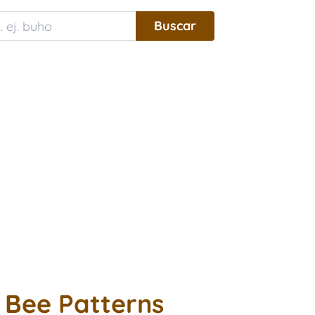
 Bee Patterns