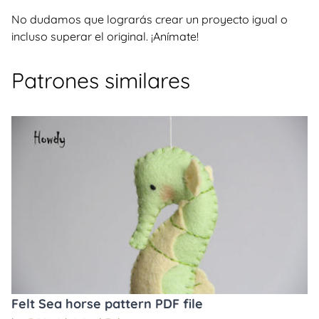
No dudamos que lograrás crear un proyecto igual o
incluso superar el original. ¡Anímate!
Patrones similares
Felt Sea horse pattern PDF file