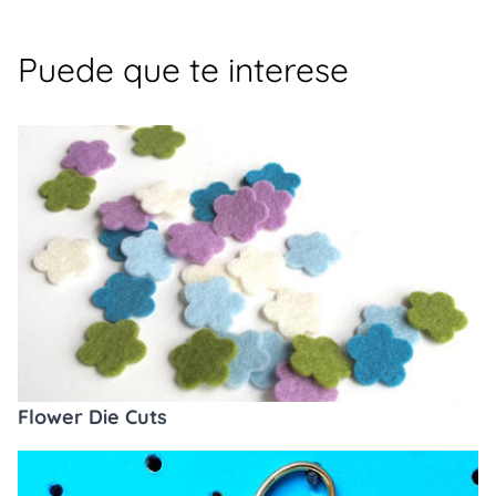
Puede que te interese
Flower Die Cuts