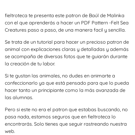
fieltroteca te presenta este patron de Baúl de Malinka
con el que aprenderás a hacer un PDF Pattern -Felt Sea
Creatures paso a paso, de una manera facil y sencilla.
Se trata de un tutorial para hacer un precioso patron de
animal con explicaciones claras y detalladas y además
se acompaña de diversas fotos que te guiarán durante
la creación de tu labor.
Si te gustan las animales, no dudes en animarte a
confeccionarlo ya que está pensado para que lo pueda
hacer tanto un principiante como la más avanzada de
las alumnas.
Pero si este no era el patron que estabas buscando, no
pasa nada, estamos seguros que en fieltroteca lo
encontrarás. Solo tienes que seguir rastreando nuestra
web.