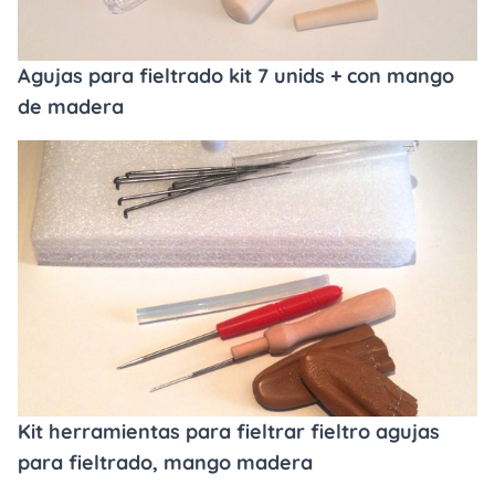
Agujas para fieltrado kit 7 unids + con mango
de madera
Kit herramientas para fieltrar fieltro agujas
para fieltrado, mango madera