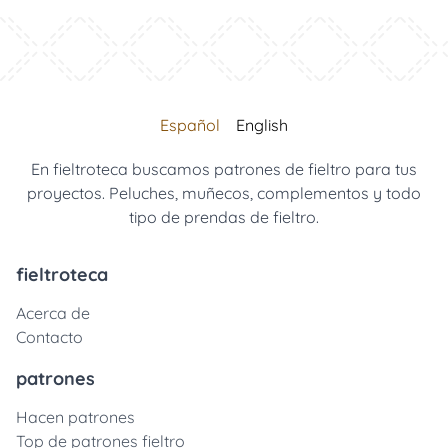
Español
English
En fieltroteca buscamos patrones de fieltro para tus
proyectos. Peluches, muñecos, complementos y todo
tipo de prendas de fieltro.
fieltroteca
Acerca de
Contacto
patrones
Hacen patrones
Top de patrones fieltro