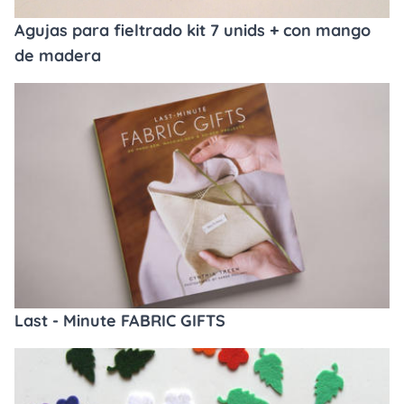
Agujas para fieltrado kit 7 unids + con mango
de madera
Last - Minute FABRIC GIFTS