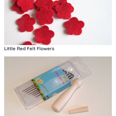
Little Red Felt Flowers