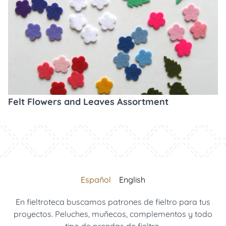
Felt Flowers and Leaves Assortment
Español
English
En fieltroteca buscamos patrones de fieltro para tus
proyectos. Peluches, muñecos, complementos y todo
tipo de prendas de fieltro.