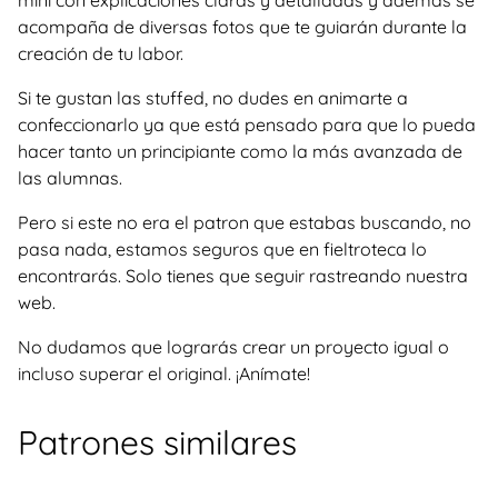
acompaña de diversas fotos que te guiarán durante la
creación de tu labor.
Si te gustan las stuffed, no dudes en animarte a
confeccionarlo ya que está pensado para que lo pueda
hacer tanto un principiante como la más avanzada de
las alumnas.
Pero si este no era el patron que estabas buscando, no
pasa nada, estamos seguros que en fieltroteca lo
encontrarás. Solo tienes que seguir rastreando nuestra
web.
No dudamos que lograrás crear un proyecto igual o
incluso superar el original. ¡Anímate!
Patrones similares