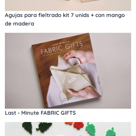
Agujas para fieltrado kit 7 unids + con mango
de madera
Last - Minute FABRIC GIFTS