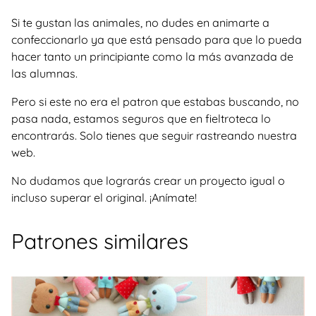
Si te gustan las animales, no dudes en animarte a
confeccionarlo ya que está pensado para que lo pueda
hacer tanto un principiante como la más avanzada de
las alumnas.
Pero si este no era el patron que estabas buscando, no
pasa nada, estamos seguros que en fieltroteca lo
encontrarás. Solo tienes que seguir rastreando nuestra
web.
No dudamos que lograrás crear un proyecto igual o
incluso superar el original. ¡Anímate!
Patrones similares