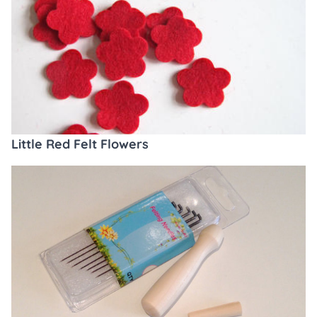
Little Red Felt Flowers