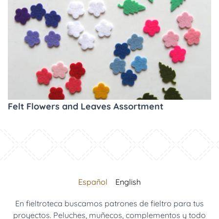
Felt Flowers and Leaves Assortment
Español
English
En fieltroteca buscamos patrones de fieltro para tus
proyectos. Peluches, muñecos, complementos y todo