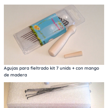
Agujas para fieltrado kit 7 unids + con mango
de madera