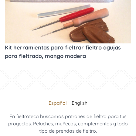
Kit herramientas para fieltrar fieltro agujas
para fieltrado, mango madera
Español
English
En fieltroteca buscamos patrones de fieltro para tus
proyectos. Peluches, muñecos, complementos y todo
tipo de prendas de fieltro.