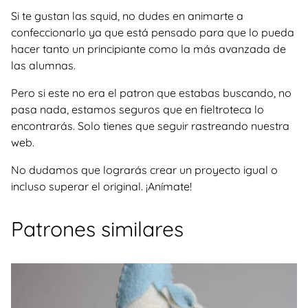
Si te gustan las squid, no dudes en animarte a
confeccionarlo ya que está pensado para que lo pueda
hacer tanto un principiante como la más avanzada de
las alumnas.
Pero si este no era el patron que estabas buscando, no
pasa nada, estamos seguros que en fieltroteca lo
encontrarás. Solo tienes que seguir rastreando nuestra
web.
No dudamos que lograrás crear un proyecto igual o
incluso superar el original. ¡Anímate!
Patrones similares