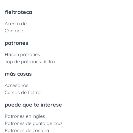
fieltroteca
Acerca de
Contacto
patrones
Hacen patrones
Top de patrones fieltro
más cosas
Accesorios
Cursos de fieltro
puede que te interese
Patrones en inglés
Patrones de punto de cruz
Patrones de costura