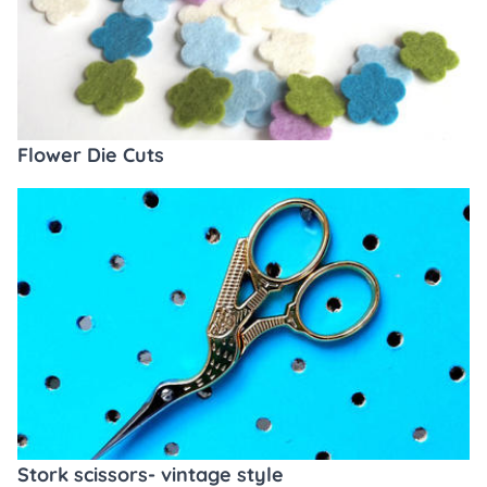
Flower Die Cuts
Stork scissors- vintage style