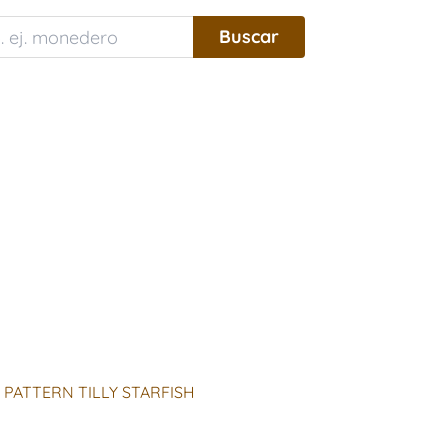
 PATTERN TILLY STARFISH