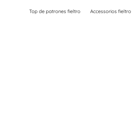
Top de patrones fieltro
Accessorios fieltro