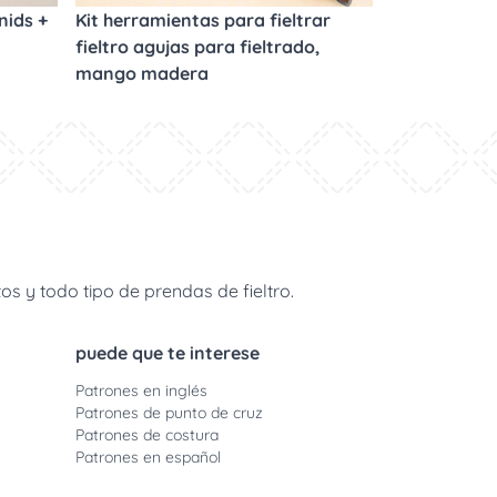
nids +
Kit herramientas para fieltrar
fieltro agujas para fieltrado,
mango madera
s y todo tipo de prendas de fieltro.
puede que te interese
Patrones en inglés
Patrones de punto de cruz
Patrones de costura
Patrones en español