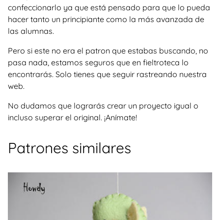
confeccionarlo ya que está pensado para que lo pueda
hacer tanto un principiante como la más avanzada de
las alumnas.
Pero si este no era el patron que estabas buscando, no
pasa nada, estamos seguros que en fieltroteca lo
encontrarás. Solo tienes que seguir rastreando nuestra
web.
No dudamos que lograrás crear un proyecto igual o
incluso superar el original. ¡Anímate!
Patrones similares