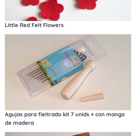
Little Red Felt Flowers
Agujas para fieltrado kit 7 unids + con mango
de madera