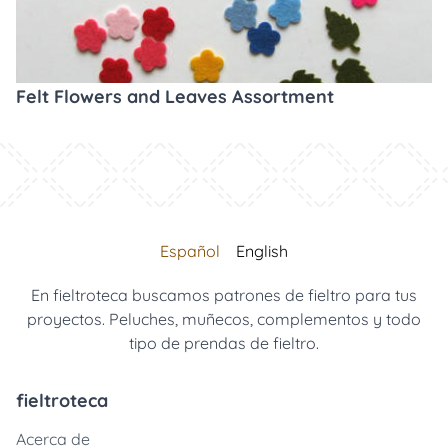
Felt Flowers and Leaves Assortment
Español
English
En fieltroteca buscamos patrones de fieltro para tus
proyectos. Peluches, muñecos, complementos y todo
tipo de prendas de fieltro.
fieltroteca
Acerca de