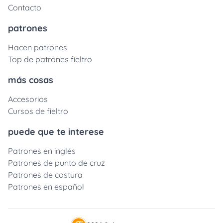
Contacto
patrones
Hacen patrones
Top de patrones fieltro
más cosas
Accesorios
Cursos de fieltro
puede que te interese
Patrones en inglés
Patrones de punto de cruz
Patrones de costura
Patrones en español