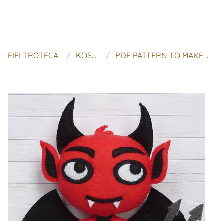
FIELTROTECA
KOSUCAS
PDF PATTERN TO MAKE A FELT DEVIL