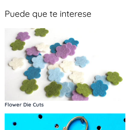
Puede que te interese
Flower Die Cuts