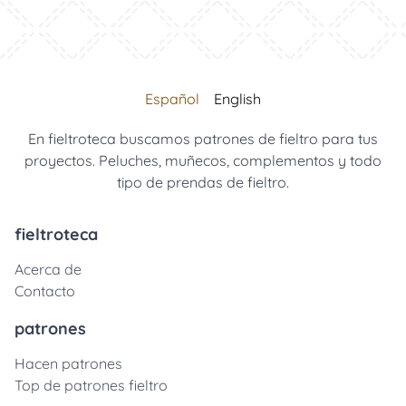
Español
English
En fieltroteca buscamos patrones de fieltro para tus
proyectos. Peluches, muñecos, complementos y todo
tipo de prendas de fieltro.
fieltroteca
Acerca de
Contacto
patrones
Hacen patrones
Top de patrones fieltro