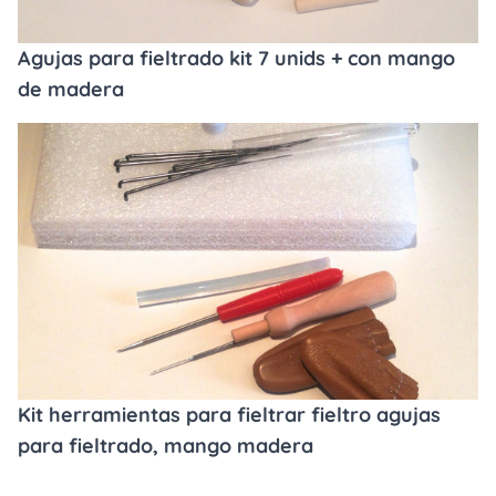
Agujas para fieltrado kit 7 unids + con mango
de madera
Kit herramientas para fieltrar fieltro agujas
para fieltrado, mango madera