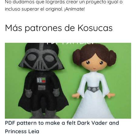
No dudamos que lograrás crear un proyecto igual o
incluso superar el original. ¡Anímate!
Más patrones de Kosucas
PDF pattern to make a felt Dark Vader and
Princess Leia